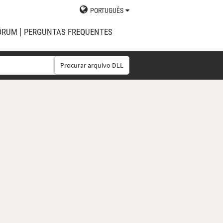
PORTUGUÊS
ÓRUM
PERGUNTAS FREQUENTES
Procurar arquivo DLL