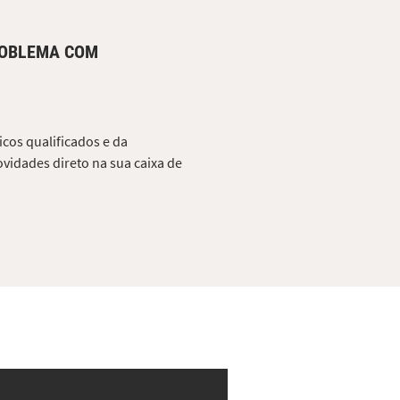
ROBLEMA COM
cos qualificados e da
vidades direto na sua caixa de