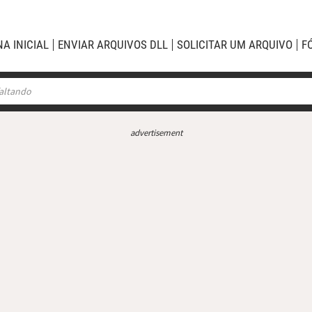
NA INICIAL
ENVIAR ARQUIVOS DLL
SOLICITAR UM ARQUIVO
F
advertisement