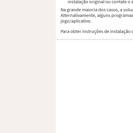
instalação original ou contate o
Na grande maioria dos casos, a solu
Alternativamente, alguns programas,
jogo/aplicativo.
Para obter instruções de instalação