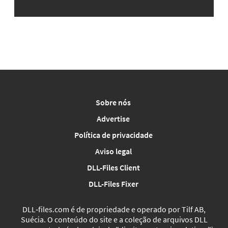
Sobre nós
Advertise
Política de privacidade
Aviso legal
DLL-Files Client
DLL-Files Fixer
DLL‑files.com é de propriedade e operado por Tilf AB,
Suécia. O conteúdo do site e a coleção de arquivos DLL