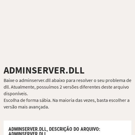
ADMINSERVER.DLL
Baixe o adminserver.dll abaixo para resolver o seu problema de
dll. Atualmente, possuímos 2 versões diferentes deste arquivo
disponíveis.
Escolha de forma sábia. Na maioria das vezes, basta escolher a
versão mais avançada.
ADMINSERVER.DLL,
DESCRIÇÃO DO ARQUIVO
:
ADMINSERVER.DLL