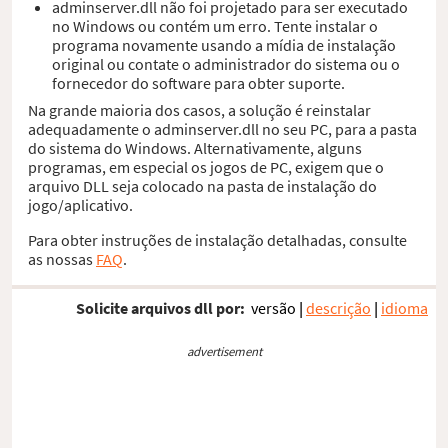
adminserver.dll não foi projetado para ser executado
no Windows ou contém um erro. Tente instalar o
programa novamente usando a mídia de instalação
original ou contate o administrador do sistema ou o
fornecedor do software para obter suporte.
Na grande maioria dos casos, a solução é reinstalar
adequadamente o adminserver.dll no seu PC, para a pasta
do sistema do Windows. Alternativamente, alguns
programas, em especial os jogos de PC, exigem que o
arquivo DLL seja colocado na pasta de instalação do
jogo/aplicativo.
Para obter instruções de instalação detalhadas, consulte
as nossas
FAQ
.
Solicite arquivos dll por:
versão
|
descrição
|
idioma
advertisement