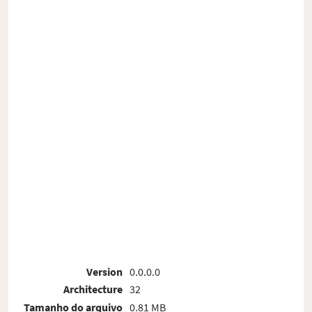
Version
0.0.0.0
Architecture
32
Tamanho do arquivo
0.81 MB