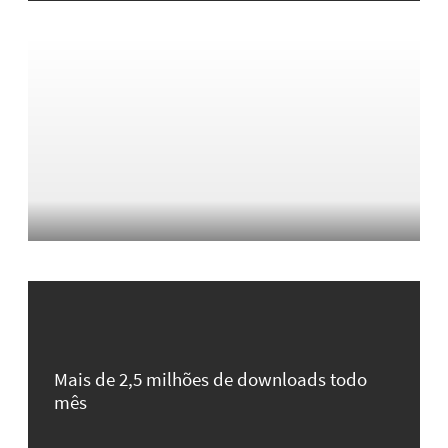
Mais de 2,5 milhões de downloads todo
mês