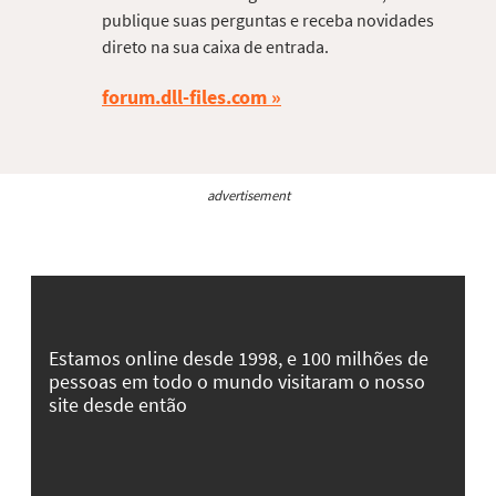
publique suas perguntas e receba novidades
direto na sua caixa de entrada.
forum.dll-files.com
advertisement
Estamos online desde 1998, e 100 milhões de
pessoas em todo o mundo visitaram o nosso
site desde então