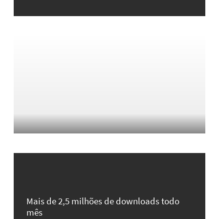
Mais de 2,5 milhões de downloads todo
mês