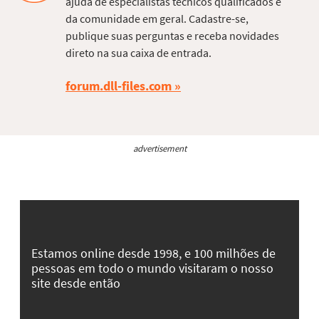
ajuda de especialistas técnicos qualificados e
da comunidade em geral. Cadastre-se,
publique suas perguntas e receba novidades
direto na sua caixa de entrada.
forum.dll-files.com
advertisement
Estamos online desde 1998, e 100 milhões de
pessoas em todo o mundo visitaram o nosso
site desde então