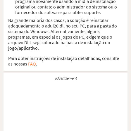
programa novamente usando a mídia de instalação
original ou contate o administrador do sistema ou o
fornecedor do software para obter suporte.
Na grande maioria dos casos, a solução é reinstalar
adequadamente o adui20.dll no seu PC, para a pasta do
sistema do Windows. Alternativamente, alguns
programas, em especial os jogos de PC, exigem que o
arquivo DLL seja colocado na pasta de instalação do
jogo/aplicativo.
Para obter instruções de instalação detalhadas, consulte
as nossas
FAQ
.
advertisement