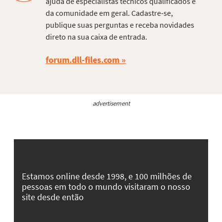
ajuda de especialistas técnicos qualificados e
da comunidade em geral. Cadastre-se,
publique suas perguntas e receba novidades
direto na sua caixa de entrada.
forum.dll-files.com
advertisement
Estamos online desde 1998, e 100 milhões de
pessoas em todo o mundo visitaram o nosso
site desde então