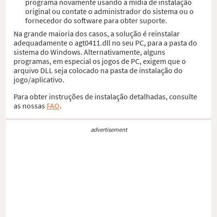
programa novamente usando a mídia de instalação
original ou contate o administrador do sistema ou o
fornecedor do software para obter suporte.
Na grande maioria dos casos, a solução é reinstalar
adequadamente o agt0411.dll no seu PC, para a pasta do
sistema do Windows. Alternativamente, alguns
programas, em especial os jogos de PC, exigem que o
arquivo DLL seja colocado na pasta de instalação do
jogo/aplicativo.
Para obter instruções de instalação detalhadas, consulte
as nossas
FAQ
.
advertisement