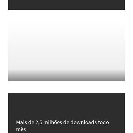
Mais de 2,5 milhões de downloads todo
mês