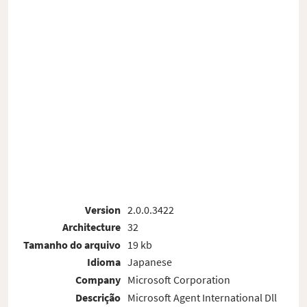
Version
2.0.0.3422
Architecture
32
Tamanho do arquivo
19 kb
Idioma
Japanese
Company
Microsoft Corporation
Descrição
Microsoft Agent International Dll