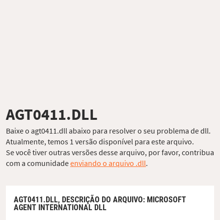
AGT0411.DLL
Baixe o agt0411.dll abaixo para resolver o seu problema de dll.
Atualmente, temos 1 versão disponível para este arquivo.
Se você tiver outras versões desse arquivo, por favor, contribua
com a comunidade
enviando o arquivo .dll
.
AGT0411.DLL,
DESCRIÇÃO DO ARQUIVO
: MICROSOFT
AGENT INTERNATIONAL DLL