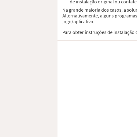
de instalação original ou contat
Na grande maioria dos casos, a solu
Alternativamente, alguns programas,
jogo/aplicativo.
Para obter instruções de instalação