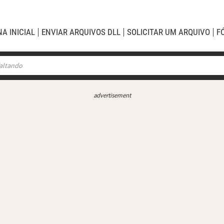
NA INICIAL
ENVIAR ARQUIVOS DLL
SOLICITAR UM ARQUIVO
F
advertisement