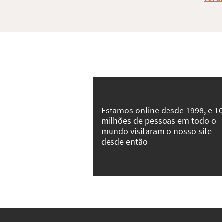
Estamos online desde 1998, e 1
milhões de pessoas em todo o
mundo visitaram o nosso site
desde então