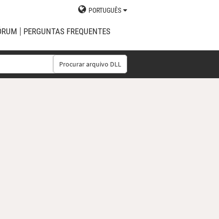
PORTUGUÊS
ÓRUM
PERGUNTAS FREQUENTES
Procurar arquivo DLL