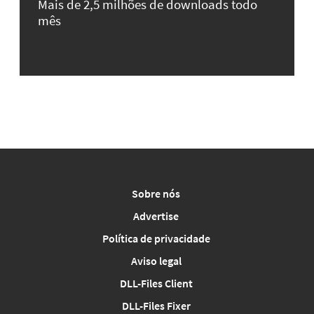
Mais de 2,5 milhões de downloads todo
mês
Sobre nós
Advertise
Política de privacidade
Aviso legal
DLL-Files Client
DLL-Files Fixer