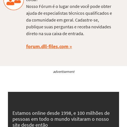
Nosso Fórum é o lugar onde você pode obter
ajuda de especialistas técnicos qualificados e
da comunidade em geral. Cadastre-se,
publique suas perguntas e receba novidades
direto na sua caixa de entrada.
forum.dll-files.com
advertisement
Estamos online desde 1998, e 100 milhões de
pessoas em todo o mundo visitaram o nosso
site desde então