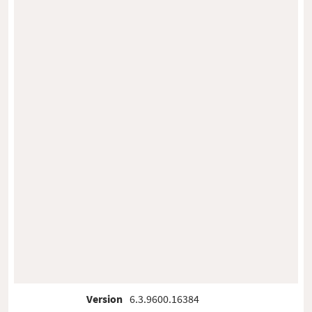
Version
6.3.9600.16384