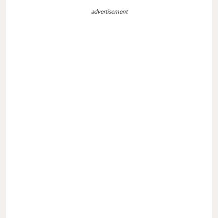
advertisement