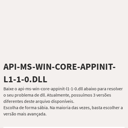
API-MS-WIN-CORE-APPINIT-
L1-1-0.DLL
Baixe o api-ms-win-core-appinit-l1-1-0.dll abaixo para resolver
o seu problema de dll. Atualmente, possuímos 3 versões
diferentes deste arquivo disponíveis.
Escolha de forma sábia. Na maioria das vezes, basta escolher a
versão mais avançada.