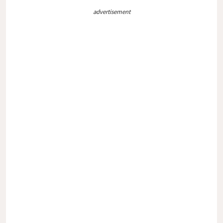
advertisement