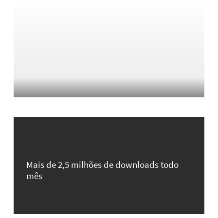
Mais de 2,5 milhões de downloads todo
mês