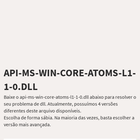
API-MS-WIN-CORE-ATOMS-L1-
1-0.DLL
Baixe o api-ms-win-core-atoms-l1-1-0.dll abaixo para resolver o
seu problema de dll. Atualmente, possuímos 4 versões
diferentes deste arquivo disponíveis.
Escolha de forma sábia. Na maioria das vezes, basta escolher a
versão mais avançada.