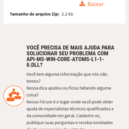
Baixar
Tamanho do arquivo Zip:
2.2 kb
VOCÊ PRECISA DE MAIS AJUDA PARA
SOLUCIONAR SEU PROBLEMA COM
API-MS-WIN-CORE-ATOMS-L1-1-
0.DLL?
Você tem alguma informação que nós não
temos?
Nossa dica ajudou ou ficou faltando alguma
coisa?
Nosso Fórum é o lugar onde você pode obter
ajuda de especialistas técnicos qualificados e
da comunidade em geral. Cadastre-se,
publique suas perguntas e receba novidades