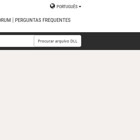
PORTUGUÊS
ÓRUM
PERGUNTAS FREQUENTES
Procurar arquivo DLL