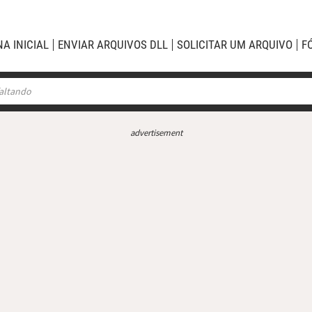
NA INICIAL
ENVIAR ARQUIVOS DLL
SOLICITAR UM ARQUIVO
F
advertisement