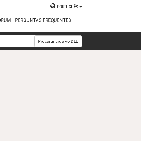
PORTUGUÊS
ÓRUM
PERGUNTAS FREQUENTES
Procurar arquivo DLL