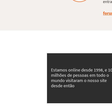
entra
foru
Estamos online desde 1998, e 1
milhões de pessoas em todo o
mundo visitaram o nosso site
desde então