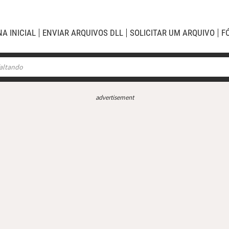
NA INICIAL
ENVIAR ARQUIVOS DLL
SOLICITAR UM ARQUIVO
F
advertisement