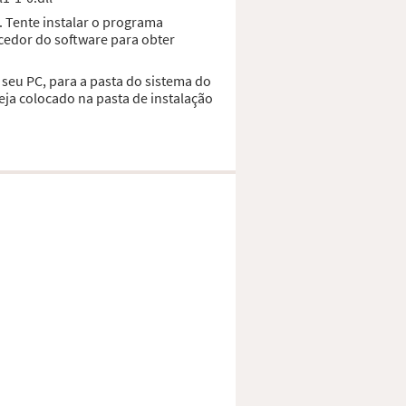
. Tente instalar o programa
cedor do software para obter
 seu PC, para a pasta do sistema do
ja colocado na pasta de instalação