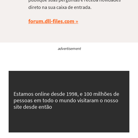
direto na sua caixa de entrada.
forum.dll-files.com
advertisement
Estamos online desde 1998, e 100 milhões de
pessoas em todo o mundo visitaram o nosso
site desde então