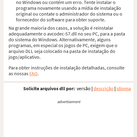
no Windows ou contém um erro. Tente instalar o
programa novamente usando a mídia de instalação
original ou contate o administrador do sistema ou o
fornecedor do software para obter suporte.
Na grande maioria dos casos, a solução é reinstalar
adequadamente o avcodec-57.dll no seu PC, para a pasta
do sistema do Windows. Alternativamente, alguns
programas, em especial os jogos de PC, exigem que o
arquivo DLL seja colocado na pasta de instalação do
jogo/aplicativo.
Para obter instruções de instalação detalhadas, consulte
as nossas
FAQ
.
Solicite arquivos dll por:
versão
|
descrição
|
idioma
advertisement