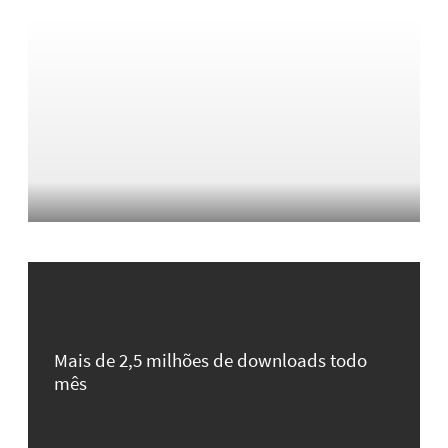
Mais de 2,5 milhões de downloads todo
mês