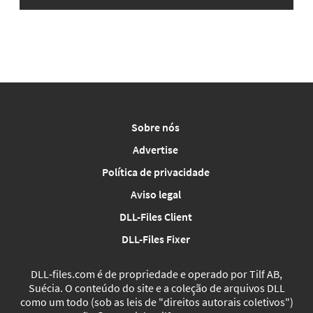
Sobre nós
Advertise
Política de privacidade
Aviso legal
DLL-Files Client
DLL-Files Fixer
DLL‑files.com é de propriedade e operado por Tilf AB,
Suécia. O conteúdo do site e a coleção de arquivos DLL
como um todo (sob as leis de "direitos autorais coletivos")