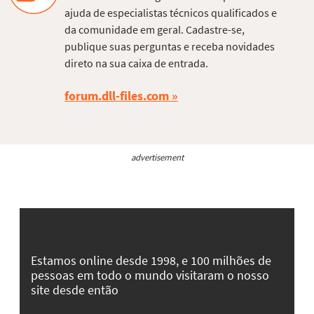
ajuda de especialistas técnicos qualificados e
da comunidade em geral. Cadastre-se,
publique suas perguntas e receba novidades
direto na sua caixa de entrada.
forum.dll-files.com
advertisement
Estamos online desde 1998, e 100 milhões de
pessoas em todo o mundo visitaram o nosso
site desde então