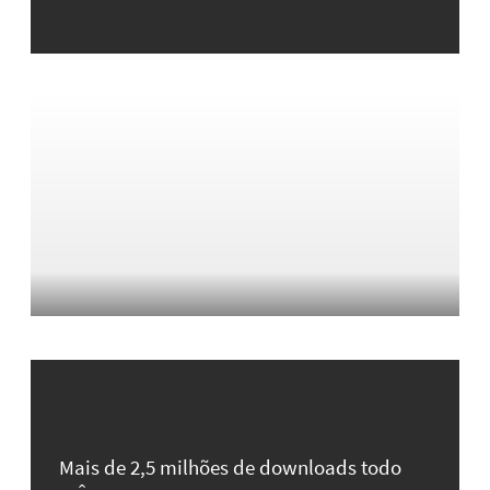
Mais de 2,5 milhões de downloads todo