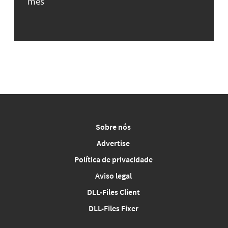
mês
Sobre nós
Advertise
Política de privacidade
Aviso legal
DLL-Files Client
DLL-Files Fixer