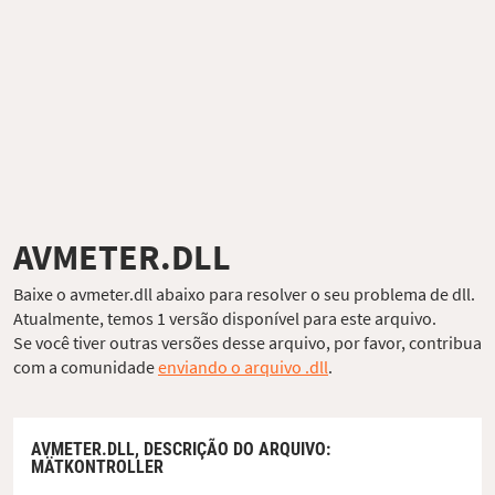
AVMETER.DLL
Baixe o avmeter.dll abaixo para resolver o seu problema de dll.
Atualmente, temos 1 versão disponível para este arquivo.
Se você tiver outras versões desse arquivo, por favor, contribua
com a comunidade
enviando o arquivo .dll
.
AVMETER.DLL,
DESCRIÇÃO DO ARQUIVO
:
MÄTKONTROLLER