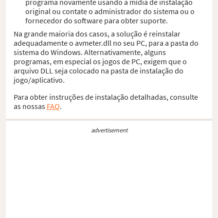
programa novamente usando a mídia de instalação
original ou contate o administrador do sistema ou o
fornecedor do software para obter suporte.
Na grande maioria dos casos, a solução é reinstalar
adequadamente o avmeter.dll no seu PC, para a pasta do
sistema do Windows. Alternativamente, alguns
programas, em especial os jogos de PC, exigem que o
arquivo DLL seja colocado na pasta de instalação do
jogo/aplicativo.
Para obter instruções de instalação detalhadas, consulte
as nossas
FAQ
.
advertisement