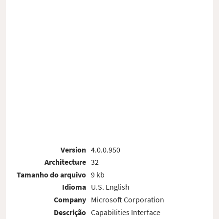
Version
4.0.0.950
Architecture
32
Tamanho do arquivo
9 kb
Idioma
U.S. English
Company
Microsoft Corporation
Descrição
Capabilities Interface