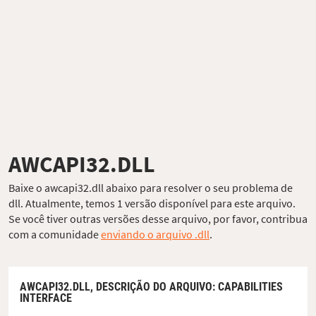
AWCAPI32.DLL
Baixe o awcapi32.dll abaixo para resolver o seu problema de
dll. Atualmente, temos 1 versão disponível para este arquivo.
Se você tiver outras versões desse arquivo, por favor, contribua
com a comunidade
enviando o arquivo .dll
.
AWCAPI32.DLL,
DESCRIÇÃO DO ARQUIVO
: CAPABILITIES
INTERFACE