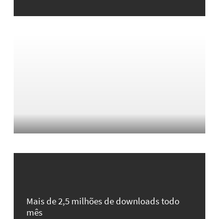
Mais de 2,5 milhões de downloads todo
mês