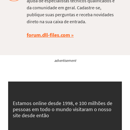
ajuda de especialistas técnicos qualificados e
da comunidade em geral. Cadastre-se,
publique suas perguntas e receba novidades
direto na sua caixa de entrada.
forum.dll-files.com
advertisement
Estamos online desde 1998, e 100 milhões de
pessoas em todo o mundo visitaram o nosso
site desde então