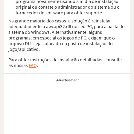
programa novamente usando a mídia de instalação
original ou contate o administrador do sistema ou o
fornecedor do software para obter suporte.
Na grande maioria dos casos, a solução é reinstalar
adequadamente o awcapi32.dll no seu PC, para a pasta do
sistema do Windows. Alternativamente, alguns
programas, em especial os jogos de PC, exigem que o
arquivo DLL seja colocado na pasta de instalação do
jogo/aplicativo.
Para obter instruções de instalação detalhadas, consulte
as nossas
FAQ
.
advertisement