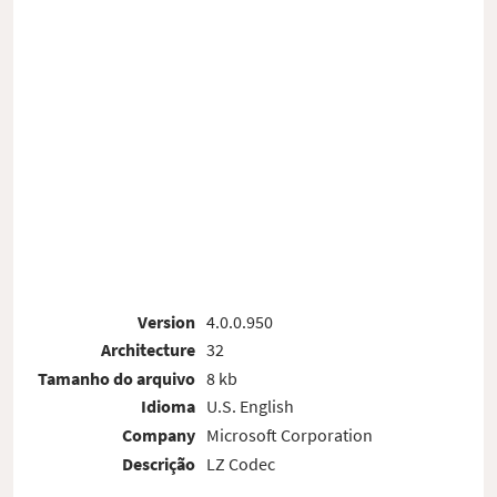
Version
4.0.0.950
Architecture
32
Tamanho do arquivo
8 kb
Idioma
U.S. English
Company
Microsoft Corporation
Descrição
LZ Codec