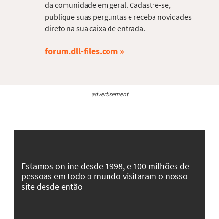
da comunidade em geral. Cadastre-se,
publique suas perguntas e receba novidades
direto na sua caixa de entrada.
forum.dll-files.com
advertisement
Estamos online desde 1998, e 100 milhões de
pessoas em todo o mundo visitaram o nosso
site desde então