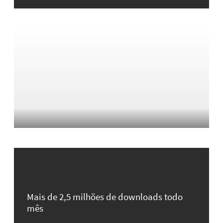
Mais de 2,5 milhões de downloads todo
mês