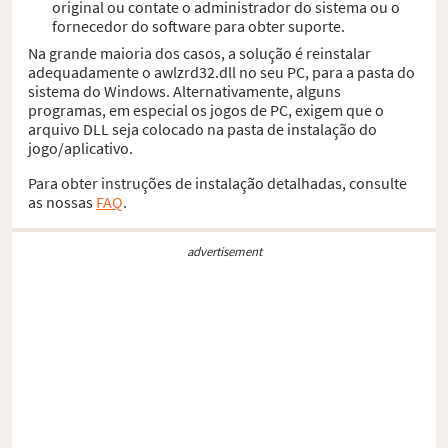
original ou contate o administrador do sistema ou o
fornecedor do software para obter suporte.
Na grande maioria dos casos, a solução é reinstalar
adequadamente o awlzrd32.dll no seu PC, para a pasta do
sistema do Windows. Alternativamente, alguns
programas, em especial os jogos de PC, exigem que o
arquivo DLL seja colocado na pasta de instalação do
jogo/aplicativo.
Para obter instruções de instalação detalhadas, consulte
as nossas
FAQ
.
advertisement