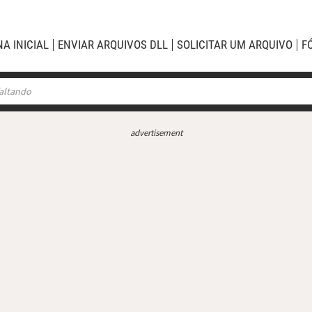
NA INICIAL
ENVIAR ARQUIVOS DLL
SOLICITAR UM ARQUIVO
F
advertisement