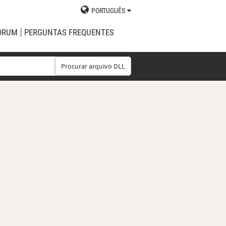
PORTUGUÊS
ÓRUM
PERGUNTAS FREQUENTES
Procurar arquivo DLL