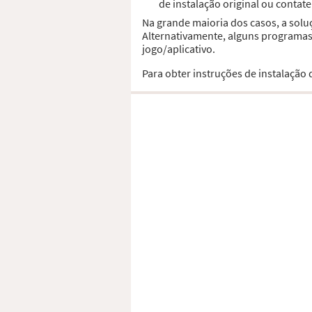
de instalação original ou contat
Na grande maioria dos casos, a solu
Alternativamente, alguns programas,
jogo/aplicativo.
Para obter instruções de instalação