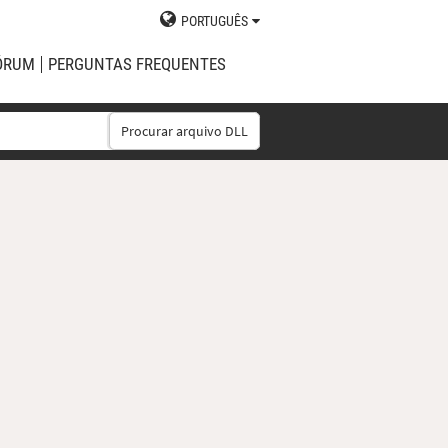
PORTUGUÊS
ÓRUM
PERGUNTAS FREQUENTES
Procurar arquivo DLL