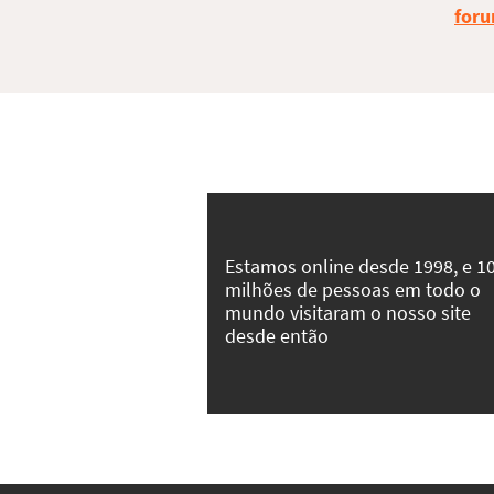
foru
Estamos online desde 1998, e 1
milhões de pessoas em todo o
mundo visitaram o nosso site
desde então