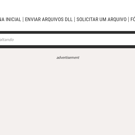
NA INICIAL
ENVIAR ARQUIVOS DLL
SOLICITAR UM ARQUIVO
F
advertisement