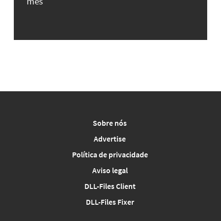
mês
Sobre nós
Advertise
Política de privacidade
Aviso legal
DLL-Files Client
DLL-Files Fixer