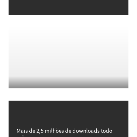
Mais de 2,5 milhões de downloads todo