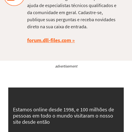
ajuda de especialistas técnicos qualificados e
da comunidade em geral. Cadastre-se,
publique suas perguntas e receba novidades
direto na sua caixa de entrada.
forum.dll-files.com
advertisement
Estamos online desde 1998, e 100 milhões de
pessoas em todo o mundo visitaram o nosso
site desde então