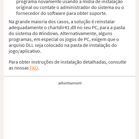
programa novamente usando a mídia de instalação
original ou contate o administrador do sistema ou o
fornecedor do software para obter suporte.
Na grande maioria dos casos, a solução é reinstalar
adequadamente o chartdir41.dll no seu PC, para a pasta
do sistema do Windows. Alternativamente, alguns
programas, em especial os jogos de PC, exigem que o
arquivo DLL seja colocado na pasta de instalação do
jogo/aplicativo.
Para obter instruções de instalação detalhadas, consulte
as nossas
FAQ
.
advertisement