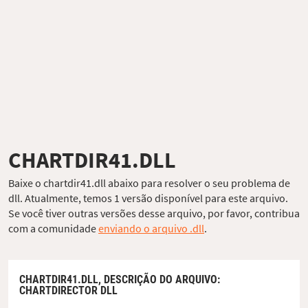
CHARTDIR41.DLL
Baixe o chartdir41.dll abaixo para resolver o seu problema de
dll. Atualmente, temos 1 versão disponível para este arquivo.
Se você tiver outras versões desse arquivo, por favor, contribua
com a comunidade
enviando o arquivo .dll
.
CHARTDIR41.DLL,
DESCRIÇÃO DO ARQUIVO
:
CHARTDIRECTOR DLL