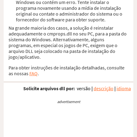
Windows ou contém um erro. Tente instalar o
programa novamente usando a mídia de instalação
original ou contate o administrador do sistema ou o
fornecedor do software para obter suporte.
Na grande maioria dos casos, a solução é reinstalar
adequadamente o cmprops.dll no seu PC, para a pasta do
sistema do Windows. Alternativamente, alguns
programas, em especial os jogos de PC, exigem que o
arquivo DLL seja colocado na pasta de instalação do
jogo/aplicativo.
Para obter instruções de instalação detalhadas, consulte
as nossas
FAQ
.
Solicite arquivos dll por:
versão
|
descrição
|
idioma
advertisement