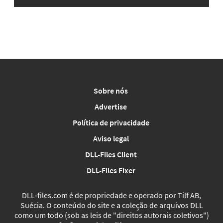
Sobre nós
Advertise
Política de privacidade
Aviso legal
DLL-Files Client
DLL-Files Fixer
DLL‑files.com é de propriedade e operado por Tilf AB,
Suécia. O conteúdo do site e a coleção de arquivos DLL
como um todo (sob as leis de "direitos autorais coletivos")