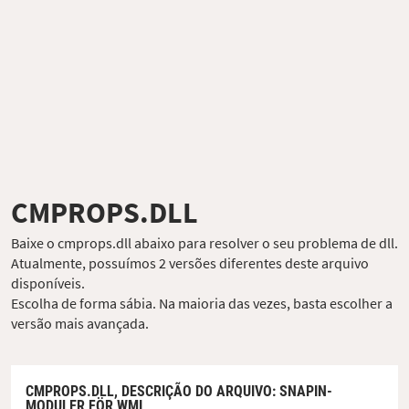
CMPROPS.DLL
Baixe o cmprops.dll abaixo para resolver o seu problema de dll.
Atualmente, possuímos 2 versões diferentes deste arquivo
disponíveis.
Escolha de forma sábia. Na maioria das vezes, basta escolher a
versão mais avançada.
CMPROPS.DLL,
DESCRIÇÃO DO ARQUIVO
: SNAPIN-
MODULER FÖR WMI