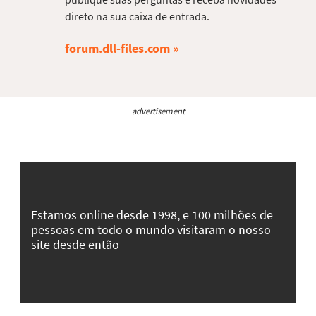
direto na sua caixa de entrada.
forum.dll-files.com
advertisement
Estamos online desde 1998, e 100 milhões de
pessoas em todo o mundo visitaram o nosso
site desde então