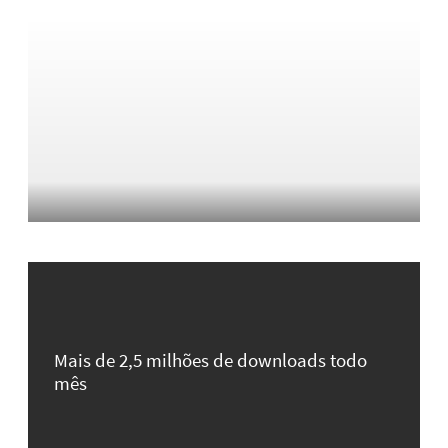
Mais de 2,5 milhões de downloads todo
mês