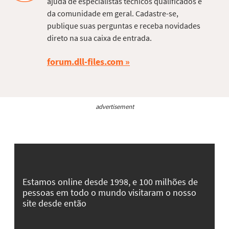
ajuda de especialistas técnicos qualificados e
da comunidade em geral. Cadastre-se,
publique suas perguntas e receba novidades
direto na sua caixa de entrada.
forum.dll-files.com
advertisement
Estamos online desde 1998, e 100 milhões de
pessoas em todo o mundo visitaram o nosso
site desde então