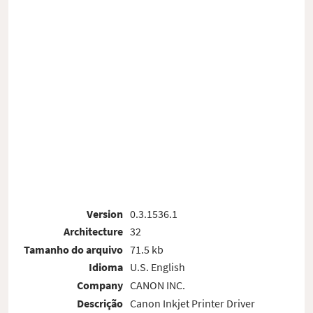
Version
0.3.1536.1
Architecture
32
Tamanho do arquivo
71.5 kb
Idioma
U.S. English
Company
CANON INC.
Descrição
Canon Inkjet Printer Driver