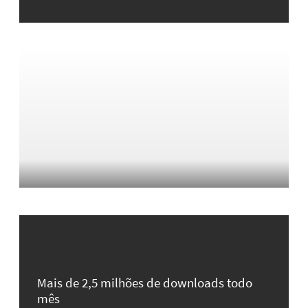
Mais de 2,5 milhões de downloads todo
mês