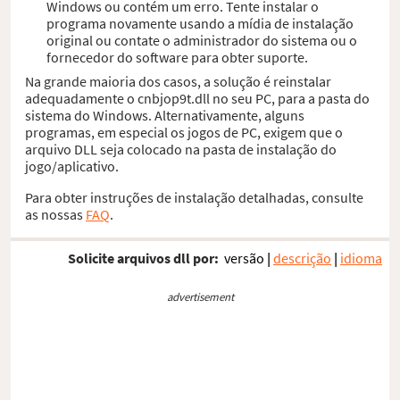
Windows ou contém um erro. Tente instalar o
programa novamente usando a mídia de instalação
original ou contate o administrador do sistema ou o
fornecedor do software para obter suporte.
Na grande maioria dos casos, a solução é reinstalar
adequadamente o cnbjop9t.dll no seu PC, para a pasta do
sistema do Windows. Alternativamente, alguns
programas, em especial os jogos de PC, exigem que o
arquivo DLL seja colocado na pasta de instalação do
jogo/aplicativo.
Para obter instruções de instalação detalhadas, consulte
as nossas
FAQ
.
Solicite arquivos dll por:
versão
|
descrição
|
idioma
advertisement