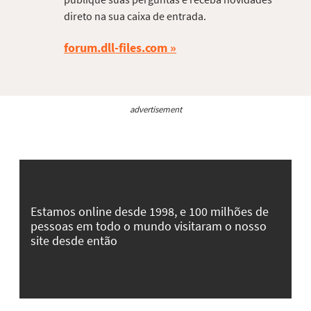
direto na sua caixa de entrada.
forum.dll-files.com
advertisement
Estamos online desde 1998, e 100 milhões de
pessoas em todo o mundo visitaram o nosso
site desde então