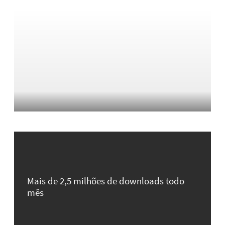
Mais de 2,5 milhões de downloads todo
mês