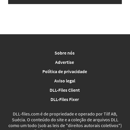
Sobre nós
Advertise
Política de privacidade
Aviso legal
DLL-Files Client
DLL-Files Fixer
DLL‑files.com é de propriedade e operado por Tilf AB,
Suécia. O conteúdo do site e a coleção de arquivos DLL
como um todo (sob as leis de "direitos autorais coletivos")