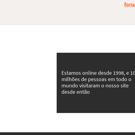
foru
Estamos online desde 1998, e 1
milhões de pessoas em todo o
mundo visitaram o nosso site
desde então