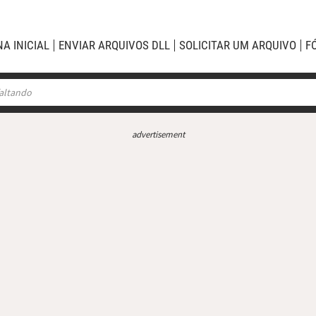
NA INICIAL
ENVIAR ARQUIVOS DLL
SOLICITAR UM ARQUIVO
F
advertisement