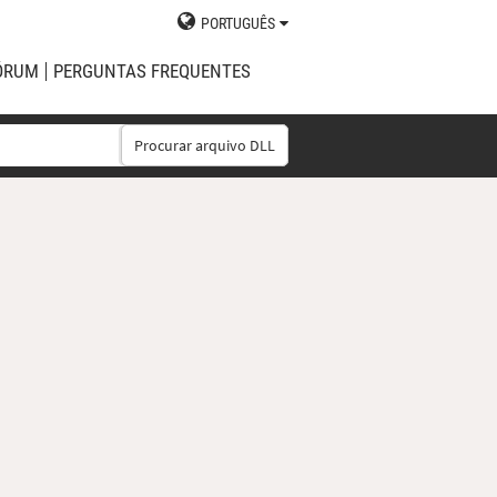
PORTUGUÊS
ÓRUM
PERGUNTAS FREQUENTES
Procurar arquivo DLL