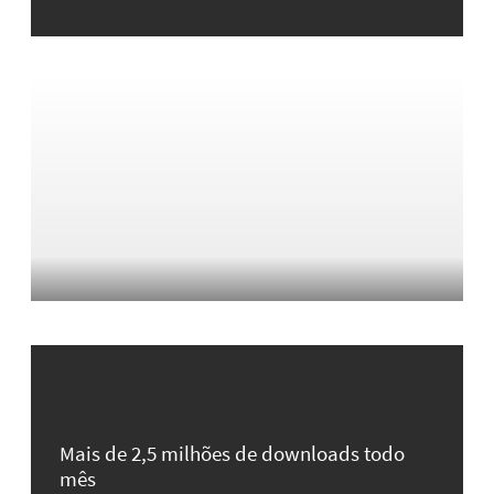
Mais de 2,5 milhões de downloads todo
mês