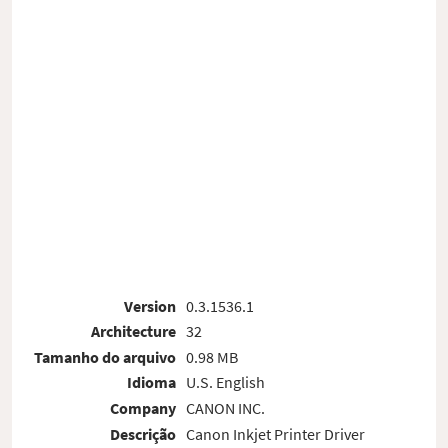
Version
0.3.1536.1
Architecture
32
Tamanho do arquivo
0.98 MB
Idioma
U.S. English
Company
CANON INC.
Descrição
Canon Inkjet Printer Driver