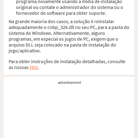
programa novamente usando a mídia de instalação
original ou contate o administrador do sistema ou o
fornecedor do software para obter suporte.
Na grande maioria dos casos, a solução é reinstalar
adequadamente o cnbp_326.dll no seu PC, para a pasta do
sistema do Windows. Alternativamente, alguns
programas, em especial os jogos de PC, exigem que o
arquivo DLL seja colocado na pasta de instalação do
jogo/aplicativo.
Para obter instruções de instalação detalhadas, consulte
as nossas
FAQ
.
advertisement