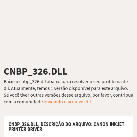
CNBP_326.DLL
Baixe o cnbp_326.dll abaixo para resolver o seu problema de
dll. Atualmente, temos 1 versão disponível para este arquivo.
Se você tiver outras versões desse arquivo, por favor, contribua
com a comunidade
enviando o arquivo .dll
.
CNBP_326.DLL,
DESCRIÇÃO DO ARQUIVO
: CANON INKJET
PRINTER DRIVER