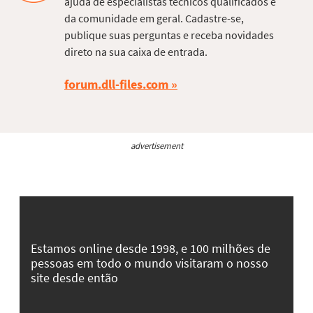
ajuda de especialistas técnicos qualificados e
da comunidade em geral. Cadastre-se,
publique suas perguntas e receba novidades
direto na sua caixa de entrada.
forum.dll-files.com
advertisement
Estamos online desde 1998, e 100 milhões de
pessoas em todo o mundo visitaram o nosso
site desde então