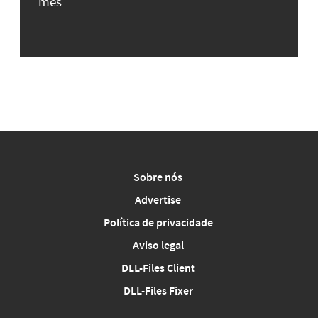
mês
Sobre nós
Advertise
Política de privacidade
Aviso legal
DLL-Files Client
DLL-Files Fixer