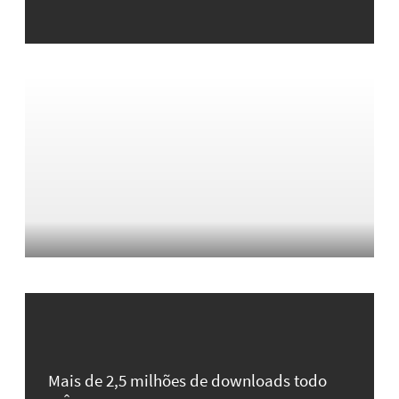
Mais de 2,5 milhões de downloads todo