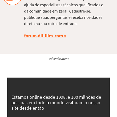
ajuda de especialistas técnicos qualificados e
da comunidade em geral. Cadastre-se,
publique suas perguntas e receba novidades
direto na sua caixa de entrada.
forum.dll-files.com
advertisement
Estamos online desde 1998, e 100 milhões de
pessoas em todo o mundo visitaram o nosso
site desde então