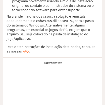
programa novamente usando a mídia de instalação
original ou contate o administrador do sistema ou o
fornecedor do software para obter suporte.
Na grande maioria dos casos, a solução é reinstalar
adequadamente o cnhw730s.dll no seu PC, para a pasta
do sistema do Windows. Alternativamente, alguns
programas, em especial os jogos de PC, exigem que o
arquivo DLL seja colocado na pasta de instalação do
jogo/aplicativo.
Para obter instruções de instalação detalhadas, consulte
as nossas
FAQ
.
advertisement