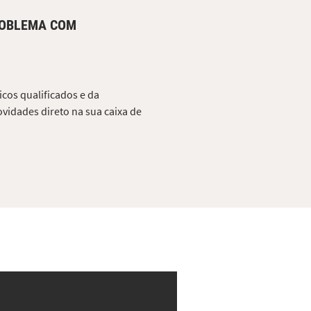
ROBLEMA COM
cos qualificados e da
vidades direto na sua caixa de