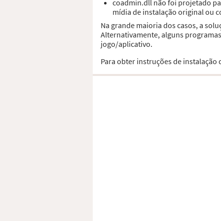
coadmin.dll não foi projetado 
mídia de instalação original ou 
Na grande maioria dos casos, a solu
Alternativamente, alguns programas,
jogo/aplicativo.
Para obter instruções de instalação