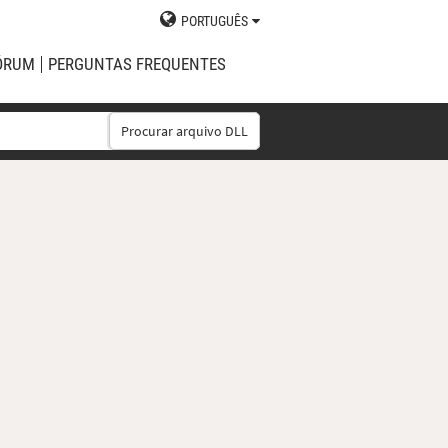
PORTUGUÊS
ÓRUM
PERGUNTAS FREQUENTES
Procurar arquivo DLL