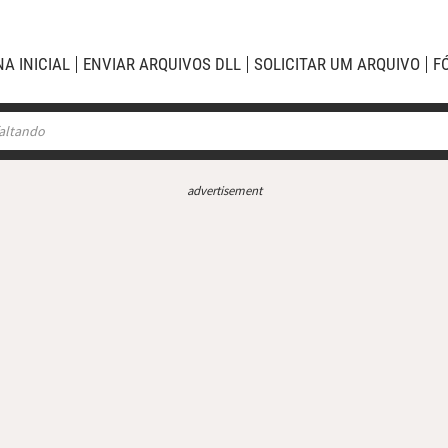
NA INICIAL
ENVIAR ARQUIVOS DLL
SOLICITAR UM ARQUIVO
F
advertisement