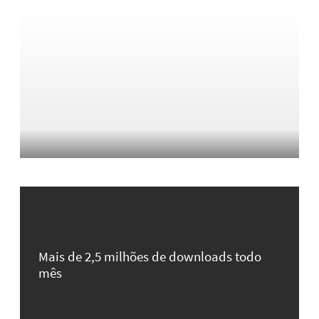
Mais de 2,5 milhões de downloads todo
mês