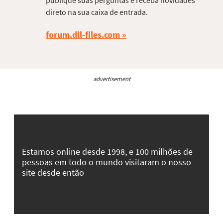
direto na sua caixa de entrada.
forum.dll-files.com
advertisement
Estamos online desde 1998, e 100 milhões de
pessoas em todo o mundo visitaram o nosso
site desde então