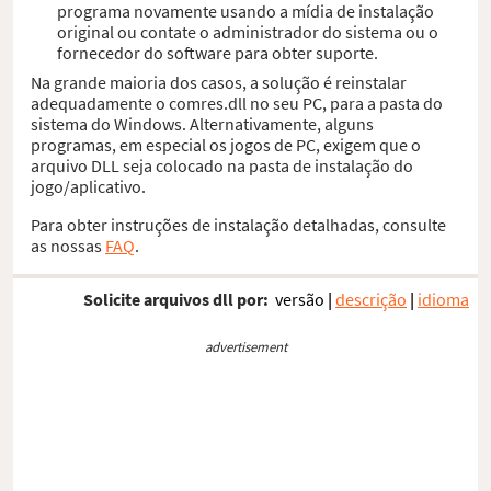
programa novamente usando a mídia de instalação
original ou contate o administrador do sistema ou o
fornecedor do software para obter suporte.
Na grande maioria dos casos, a solução é reinstalar
adequadamente o comres.dll no seu PC, para a pasta do
sistema do Windows. Alternativamente, alguns
programas, em especial os jogos de PC, exigem que o
arquivo DLL seja colocado na pasta de instalação do
jogo/aplicativo.
Para obter instruções de instalação detalhadas, consulte
as nossas
FAQ
.
Solicite arquivos dll por:
versão
|
descrição
|
idioma
advertisement