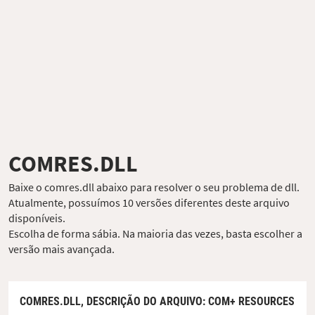
COMRES.DLL
Baixe o comres.dll abaixo para resolver o seu problema de dll.
Atualmente, possuímos 10 versões diferentes deste arquivo
disponíveis.
Escolha de forma sábia. Na maioria das vezes, basta escolher a
versão mais avançada.
COMRES.DLL,
DESCRIÇÃO DO ARQUIVO
: COM+ RESOURCES