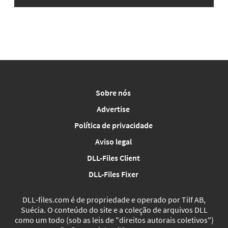
Sobre nós
Advertise
Política de privacidade
Aviso legal
DLL-Files Client
DLL-Files Fixer
DLL‑files.com é de propriedade e operado por Tilf AB,
Suécia. O conteúdo do site e a coleção de arquivos DLL
como um todo (sob as leis de "direitos autorais coletivos")