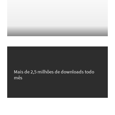
Mais de 2,5 milhões de downloads todo
mês