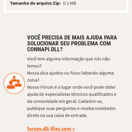
Tamanho do arquivo Zip:
0.1 MB
VOCÊ PRECISA DE MAIS AJUDA PARA
SOLUCIONAR SEU PROBLEMA COM
CONNAPI.DLL?
Você tem alguma informação que nós não
temos?
Nossa dica ajudou ou ficou faltando alguma
coisa?
Nosso Fórum é o lugar onde você pode obter
ajuda de especialistas técnicos qualificados e
da comunidade em geral. Cadastre-se,
publique suas perguntas e receba novidades
direto na sua caixa de entrada.
forum.dll-files.com