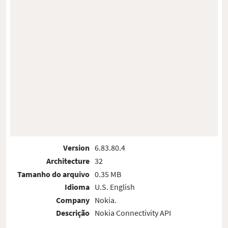
Version
6.83.80.4
Architecture
32
Tamanho do arquivo
0.35 MB
Idioma
U.S. English
Company
Nokia.
Descrição
Nokia Connectivity API