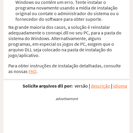
Windows ou contém um erro. Tente instalar o
programa novamente usando a mídia de instalação
original ou contate o administrador do sistema ou o
fornecedor do software para obter suporte.
Na grande maioria dos casos, a solução é reinstalar
adequadamente o connapi.dll no seu PC, para a pasta do
sistema do Windows. Alternativamente, alguns
programas, em especial os jogos de PC, exigem que o
arquivo DLL seja colocado na pasta de instalação do
jogo/aplicativo.
Para obter instruções de instalação detalhadas, consulte
as nossas
FAQ
.
Solicite arquivos dll por:
versão
|
descrição
|
idioma
advertisement