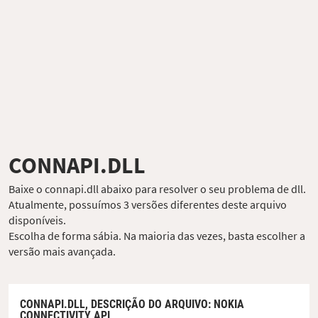
CONNAPI.DLL
Baixe o connapi.dll abaixo para resolver o seu problema de dll.
Atualmente, possuímos 3 versões diferentes deste arquivo
disponíveis.
Escolha de forma sábia. Na maioria das vezes, basta escolher a
versão mais avançada.
CONNAPI.DLL,
DESCRIÇÃO DO ARQUIVO
: NOKIA
CONNECTIVITY API