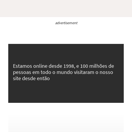
advertisement
Estamos online desde 1998, e 100 milhões de
pessoas em todo o mundo visitaram o nosso
site desde então