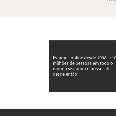
Estamos online desde 1998, e 1
milhões de pessoas em todo o
mundo visitaram o nosso site
desde então