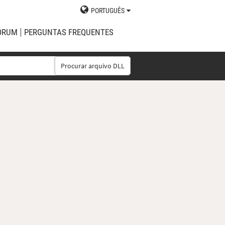
PORTUGUÊS
ÓRUM
PERGUNTAS FREQUENTES
Procurar arquivo DLL