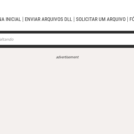
NA INICIAL
ENVIAR ARQUIVOS DLL
SOLICITAR UM ARQUIVO
F
advertisement