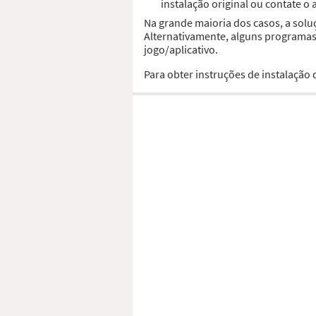
instalação original ou contate o
Na grande maioria dos casos, a solu
Alternativamente, alguns programas,
jogo/aplicativo.
Para obter instruções de instalação