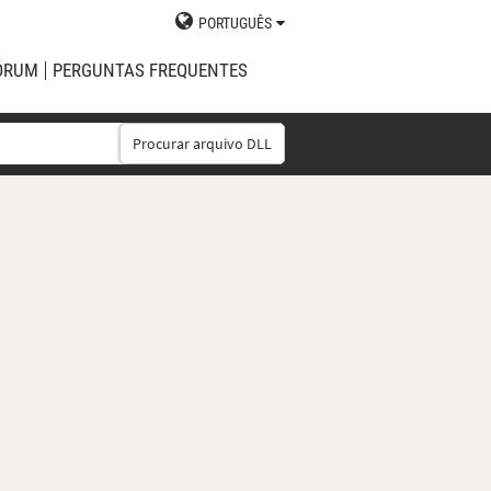
PORTUGUÊS
ÓRUM
PERGUNTAS FREQUENTES
Procurar arquivo DLL