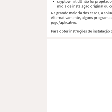
cryptowinrt.dll não foi projeta
mídia de instalação original ou 
Na grande maioria dos casos, a solu
Alternativamente, alguns programas,
jogo/aplicativo.
Para obter instruções de instalação