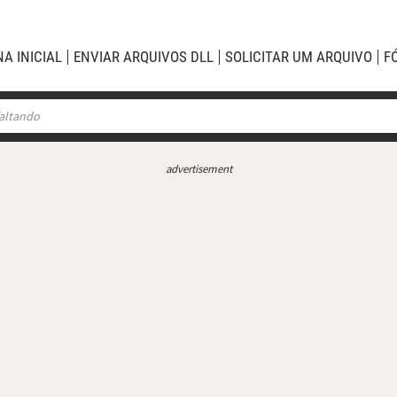
NA INICIAL
ENVIAR ARQUIVOS DLL
SOLICITAR UM ARQUIVO
F
advertisement