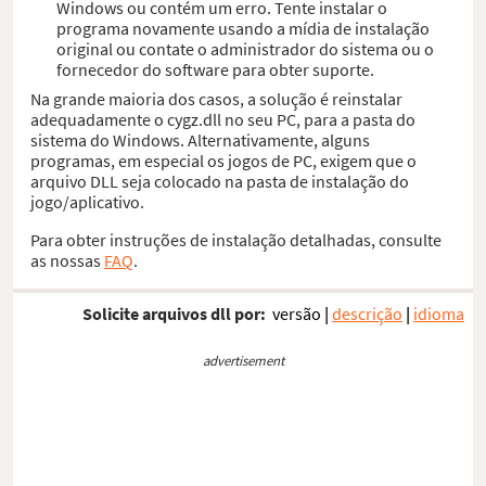
Windows ou contém um erro. Tente instalar o
programa novamente usando a mídia de instalação
original ou contate o administrador do sistema ou o
fornecedor do software para obter suporte.
Na grande maioria dos casos, a solução é reinstalar
adequadamente o cygz.dll no seu PC, para a pasta do
sistema do Windows. Alternativamente, alguns
programas, em especial os jogos de PC, exigem que o
arquivo DLL seja colocado na pasta de instalação do
jogo/aplicativo.
Para obter instruções de instalação detalhadas, consulte
as nossas
FAQ
.
Solicite arquivos dll por:
versão
|
descrição
|
idioma
advertisement