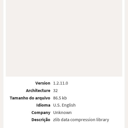
Version
1.2.11.0
Architecture
32
Tamanho do arquivo
86.5 kb
Idioma
U.S. English
Company
Unknown
Descrição
zlib data compression library