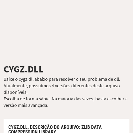
CYGZ.DLL
Baixe o cygz.dll abaixo para resolver o seu problema de dll.
Atualmente, possuímos 4 versões diferentes deste arquivo
disponíveis.
Escolha de forma sábia. Na maioria das vezes, basta escolher a
versão mais avançada.
CYGZ.DLL,
DESCRIÇÃO DO ARQUIVO
: ZLIB DATA
COMPRESSION LIBRARY