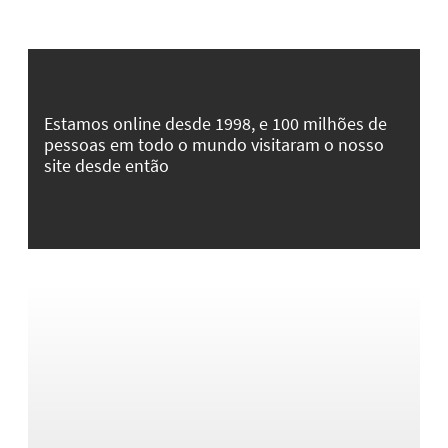
Estamos online desde 1998, e 100 milhões de
pessoas em todo o mundo visitaram o nosso
site desde então