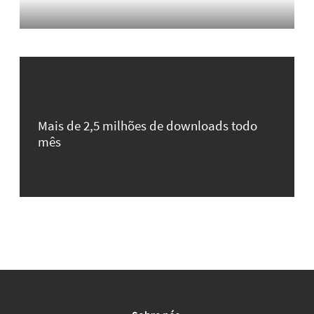
Mais de 2,5 milhões de downloads todo
mês