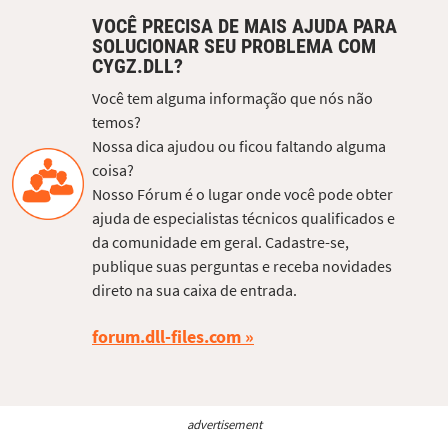
VOCÊ PRECISA DE MAIS AJUDA PARA
SOLUCIONAR SEU PROBLEMA COM
CYGZ.DLL?
Você tem alguma informação que nós não
temos?
Nossa dica ajudou ou ficou faltando alguma
coisa?
Nosso Fórum é o lugar onde você pode obter
ajuda de especialistas técnicos qualificados e
da comunidade em geral. Cadastre-se,
publique suas perguntas e receba novidades
direto na sua caixa de entrada.
forum.dll-files.com
advertisement