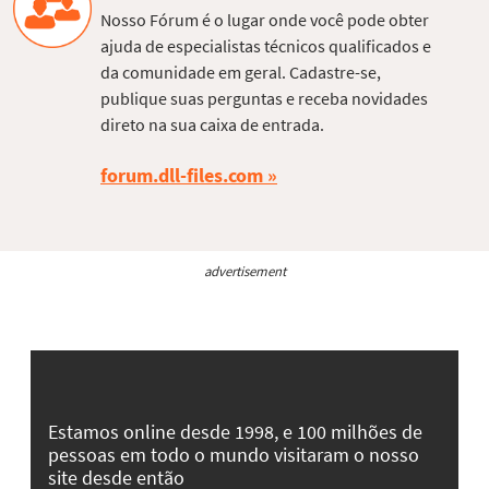
Nosso Fórum é o lugar onde você pode obter
ajuda de especialistas técnicos qualificados e
da comunidade em geral. Cadastre-se,
publique suas perguntas e receba novidades
direto na sua caixa de entrada.
forum.dll-files.com
advertisement
Estamos online desde 1998, e 100 milhões de
pessoas em todo o mundo visitaram o nosso
site desde então