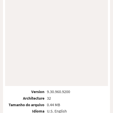
Version
9.30.960.9200
Architecture
32
Tamanho do arquivo
0.44 MB
Idioma
U.S. English