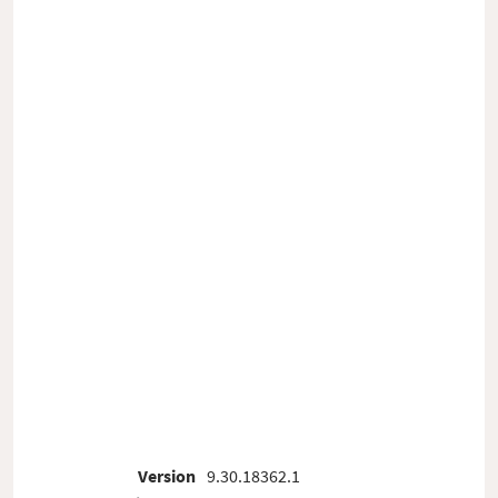
Version
9.30.18362.1