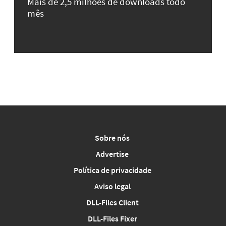
Mais de 2,5 milhões de downloads todo
mês
Sobre nós
Advertise
Política de privacidade
Aviso legal
DLL-Files Client
DLL-Files Fixer