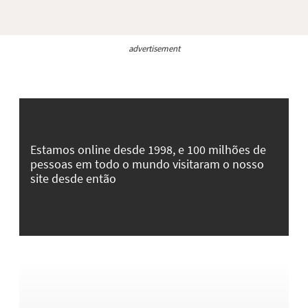
advertisement
Estamos online desde 1998, e 100 milhões de
pessoas em todo o mundo visitaram o nosso
site desde então