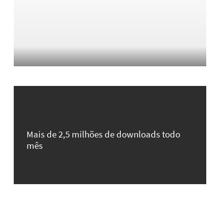
Mais de 2,5 milhões de downloads todo
mês