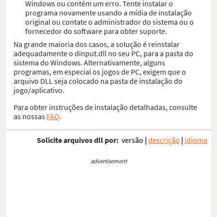
Windows ou contém um erro. Tente instalar o
programa novamente usando a mídia de instalação
original ou contate o administrador do sistema ou o
fornecedor do software para obter suporte.
Na grande maioria dos casos, a solução é reinstalar
adequadamente o dinput.dll no seu PC, para a pasta do
sistema do Windows. Alternativamente, alguns
programas, em especial os jogos de PC, exigem que o
arquivo DLL seja colocado na pasta de instalação do
jogo/aplicativo.
Para obter instruções de instalação detalhadas, consulte
as nossas
FAQ
.
Solicite arquivos dll por:
versão
|
descrição
|
idioma
advertisement