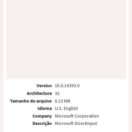
Version
10.0.14393.0
Architecture
32
Tamanho do arquivo
0.13 MB
Idioma
U.S. English
Company
Microsoft Corporation
Descrição
Microsoft DirectInput