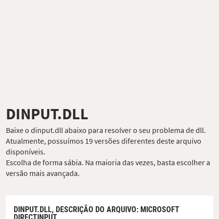
DINPUT.DLL
Baixe o dinput.dll abaixo para resolver o seu problema de dll.
Atualmente, possuímos 19 versões diferentes deste arquivo
disponíveis.
Escolha de forma sábia. Na maioria das vezes, basta escolher a
versão mais avançada.
DINPUT.DLL,
DESCRIÇÃO DO ARQUIVO
: MICROSOFT
DIRECTINPUT