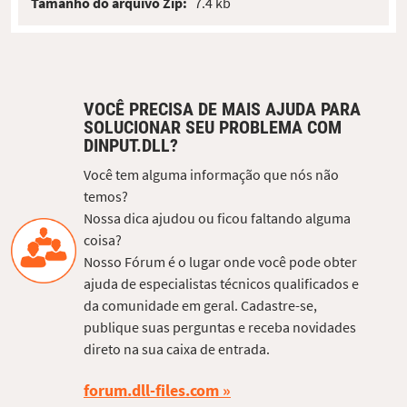
Tamanho do arquivo Zip:
7.4 kb
VOCÊ PRECISA DE MAIS AJUDA PARA
SOLUCIONAR SEU PROBLEMA COM
DINPUT.DLL?
Você tem alguma informação que nós não
temos?
Nossa dica ajudou ou ficou faltando alguma
coisa?
Nosso Fórum é o lugar onde você pode obter
ajuda de especialistas técnicos qualificados e
da comunidade em geral. Cadastre-se,
publique suas perguntas e receba novidades
direto na sua caixa de entrada.
forum.dll-files.com