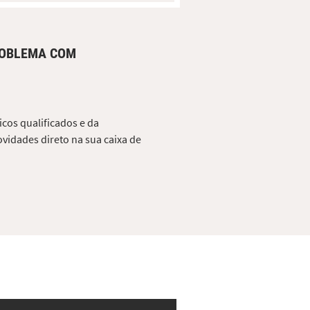
ROBLEMA COM
cos qualificados e da
vidades direto na sua caixa de