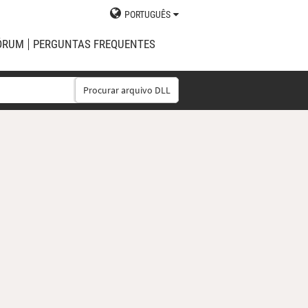
PORTUGUÊS
ÓRUM
PERGUNTAS FREQUENTES
Procurar arquivo DLL