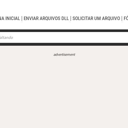
NA INICIAL
ENVIAR ARQUIVOS DLL
SOLICITAR UM ARQUIVO
F
advertisement