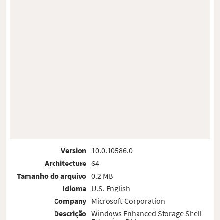
Version
10.0.10586.0
Architecture
64
Tamanho do arquivo
0.2 MB
Idioma
U.S. English
Company
Microsoft Corporation
Descrição
Windows Enhanced Storage Shell