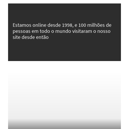
Estamos online desde 1998, e 100 milhões de
pessoas em todo o mundo visitaram o nosso
site desde então