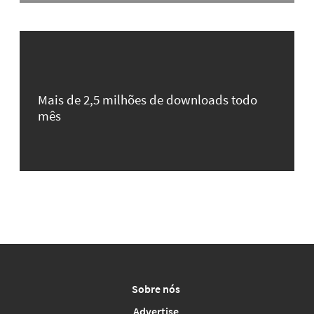
Mais de 2,5 milhões de downloads todo
mês
Sobre nós
Advertise