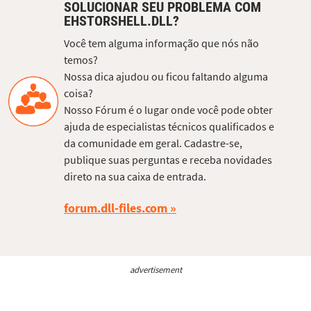
SOLUCIONAR SEU PROBLEMA COM
EHSTORSHELL.DLL?
Você tem alguma informação que nós não
temos?
Nossa dica ajudou ou ficou faltando alguma
coisa?
Nosso Fórum é o lugar onde você pode obter
ajuda de especialistas técnicos qualificados e
da comunidade em geral. Cadastre-se,
publique suas perguntas e receba novidades
direto na sua caixa de entrada.
forum.dll-files.com
advertisement