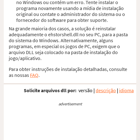
no Windows ou contém um erro. Tente instalar o
programa novamente usando a mídia de instalação
original ou contate o administrador do sistema ou o
fornecedor do software para obter suporte.
Na grande maioria dos casos, a solução é reinstalar
adequadamente o ehstorshell.dll no seu PC, para a pasta
do sistema do Windows. Alternativamente, alguns
programas, em especial os jogos de PC, exigem que o
arquivo DLL seja colocado na pasta de instalação do
jogo/aplicativo.
Para obter instruções de instalação detalhadas, consulte
as nossas
FAQ
.
Solicite arquivos dll por:
versão
|
descrição
|
idioma
advertisement