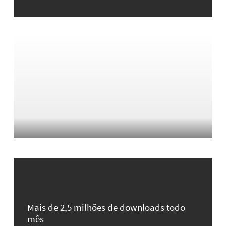
Mais de 2,5 milhões de downloads todo
mês