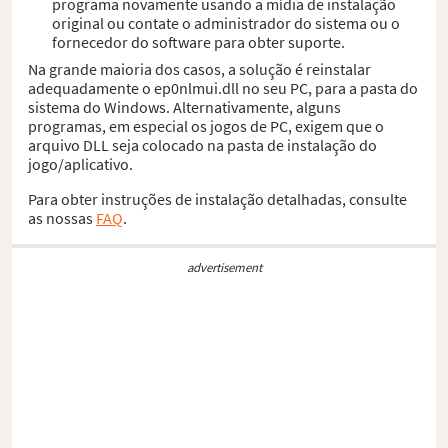
programa novamente usando a mídia de instalação
original ou contate o administrador do sistema ou o
fornecedor do software para obter suporte.
Na grande maioria dos casos, a solução é reinstalar
adequadamente o ep0nlmui.dll no seu PC, para a pasta do
sistema do Windows. Alternativamente, alguns
programas, em especial os jogos de PC, exigem que o
arquivo DLL seja colocado na pasta de instalação do
jogo/aplicativo.
Para obter instruções de instalação detalhadas, consulte
as nossas
FAQ
.
advertisement