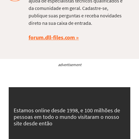
ajuda de especialistas técnicos qualificados e
da comunidade em geral. Cadastre-se,
publique suas perguntas e receba novidades
direto na sua caixa de entrada.
forum.dll-files.com
advertisement
Estamos online desde 1998, e 100 milhões de
pessoas em todo o mundo visitaram o nosso
site desde então