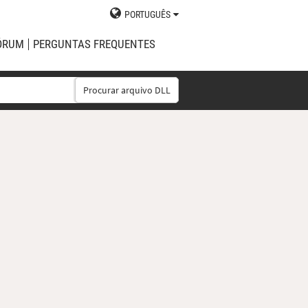
PORTUGUÊS
ÓRUM
PERGUNTAS FREQUENTES
Procurar arquivo DLL