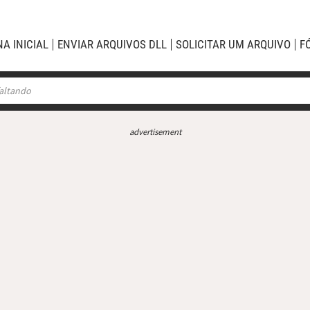
NA INICIAL
ENVIAR ARQUIVOS DLL
SOLICITAR UM ARQUIVO
F
advertisement