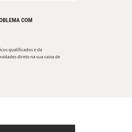
ROBLEMA COM
cos qualificados e da
vidades direto na sua caixa de