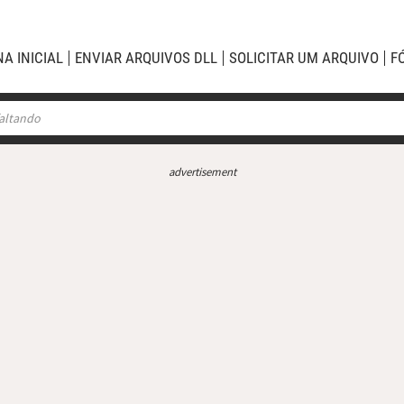
NA INICIAL
ENVIAR ARQUIVOS DLL
SOLICITAR UM ARQUIVO
F
advertisement