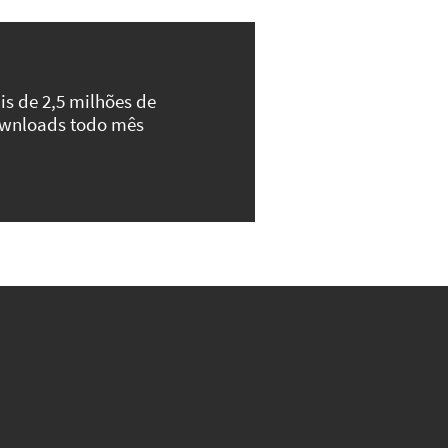
is de 2,5 milhões de
wnloads todo mês