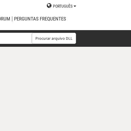
PORTUGUÊS
ÓRUM
PERGUNTAS FREQUENTES
Procurar arquivo DLL