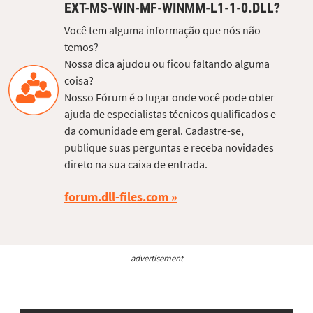
EXT-MS-WIN-MF-WINMM-L1-1-0.DLL?
Você tem alguma informação que nós não
temos?
Nossa dica ajudou ou ficou faltando alguma
coisa?
Nosso Fórum é o lugar onde você pode obter
ajuda de especialistas técnicos qualificados e
da comunidade em geral. Cadastre-se,
publique suas perguntas e receba novidades
direto na sua caixa de entrada.
forum.dll-files.com
advertisement