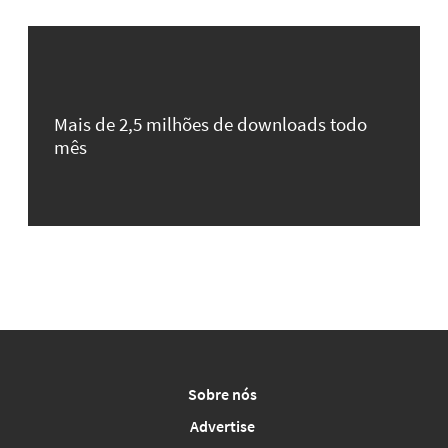
Mais de 2,5 milhões de downloads todo
mês
Sobre nós
Advertise