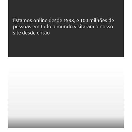
Estamos online desde 1998, e 100 milhões de
pessoas em todo o mundo visitaram o nosso
site desde então