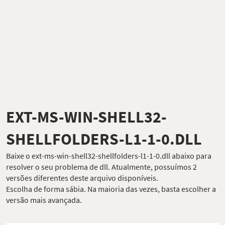
EXT-MS-WIN-SHELL32-
SHELLFOLDERS-L1-1-0.DLL
Baixe o ext-ms-win-shell32-shellfolders-l1-1-0.dll abaixo para
resolver o seu problema de dll. Atualmente, possuímos 2
versões diferentes deste arquivo disponíveis.
Escolha de forma sábia. Na maioria das vezes, basta escolher a
versão mais avançada.