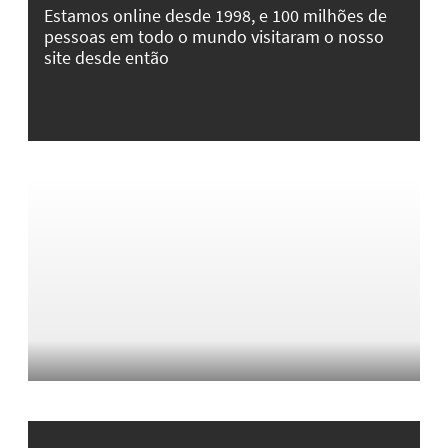
Estamos online desde 1998, e 100 milhões de
pessoas em todo o mundo visitaram o nosso
site desde então