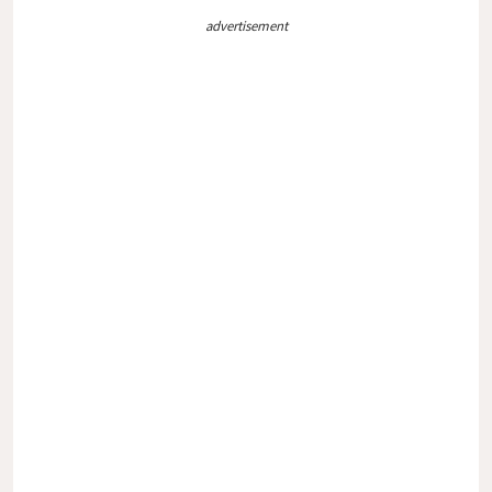
advertisement