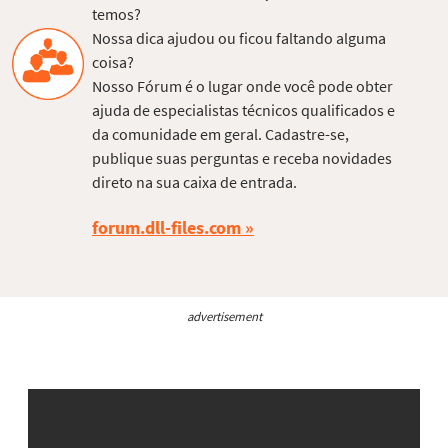
temos?
Nossa dica ajudou ou ficou faltando alguma
coisa?
Nosso Fórum é o lugar onde você pode obter
ajuda de especialistas técnicos qualificados e
da comunidade em geral. Cadastre-se,
publique suas perguntas e receba novidades
direto na sua caixa de entrada.
forum.dll-files.com
advertisement