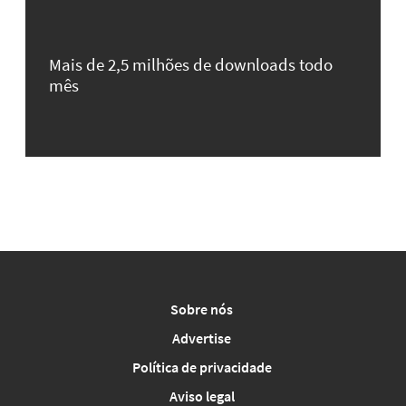
Mais de 2,5 milhões de downloads todo
mês
Sobre nós
Advertise
Política de privacidade
Aviso legal