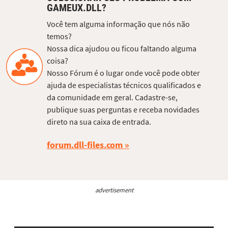
GAMEUX.DLL?
Você tem alguma informação que nós não
temos?
Nossa dica ajudou ou ficou faltando alguma
coisa?
Nosso Fórum é o lugar onde você pode obter
ajuda de especialistas técnicos qualificados e
da comunidade em geral. Cadastre-se,
publique suas perguntas e receba novidades
direto na sua caixa de entrada.
forum.dll-files.com
advertisement