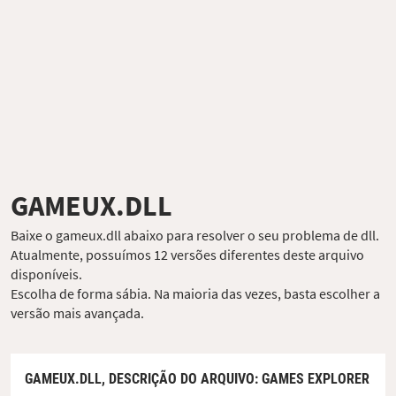
GAMEUX.DLL
Baixe o gameux.dll abaixo para resolver o seu problema de dll.
Atualmente, possuímos 12 versões diferentes deste arquivo
disponíveis.
Escolha de forma sábia. Na maioria das vezes, basta escolher a
versão mais avançada.
GAMEUX.DLL,
DESCRIÇÃO DO ARQUIVO
: GAMES EXPLORER