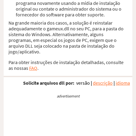
programa novamente usando a mídia de instalação
original ou contate o administrador do sistema ou o
fornecedor do software para obter suporte.
Na grande maioria dos casos, a solução é reinstalar
adequadamente o gameux.dll no seu PC, para a pasta do
sistema do Windows. Alternativamente, alguns
programas, em especial os jogos de PC, exigem que o
arquivo DLL seja colocado na pasta de instalação do
jogo/aplicativo.
Para obter instruções de instalação detalhadas, consulte
as nossas
FAQ
.
Solicite arquivos dll por:
versão
|
descrição
|
idioma
advertisement