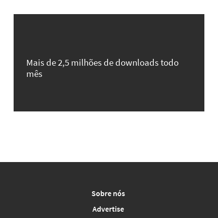
Mais de 2,5 milhões de downloads todo
mês
Sobre nós
Advertise