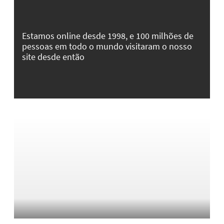
Estamos online desde 1998, e 100 milhões de
pessoas em todo o mundo visitaram o nosso
site desde então