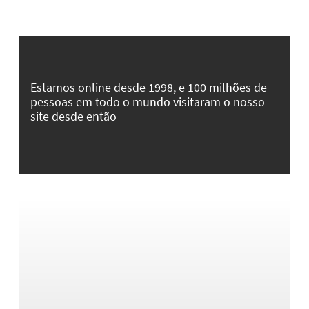
Estamos online desde 1998, e 100 milhões de
pessoas em todo o mundo visitaram o nosso
site desde então