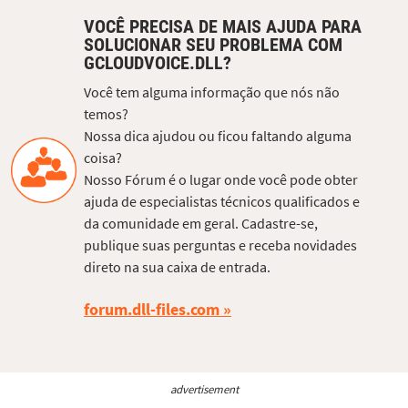
VOCÊ PRECISA DE MAIS AJUDA PARA
SOLUCIONAR SEU PROBLEMA COM
GCLOUDVOICE.DLL?
Você tem alguma informação que nós não
temos?
Nossa dica ajudou ou ficou faltando alguma
coisa?
Nosso Fórum é o lugar onde você pode obter
ajuda de especialistas técnicos qualificados e
da comunidade em geral. Cadastre-se,
publique suas perguntas e receba novidades
direto na sua caixa de entrada.
forum.dll-files.com
advertisement