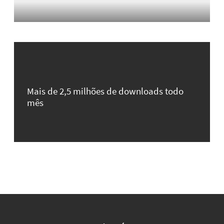
Mais de 2,5 milhões de downloads todo
mês