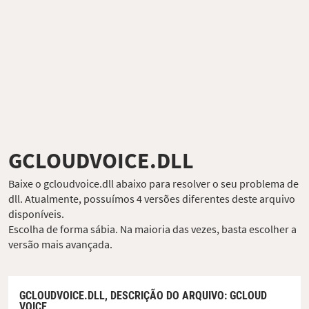
GCLOUDVOICE.DLL
Baixe o gcloudvoice.dll abaixo para resolver o seu problema de
dll. Atualmente, possuímos 4 versões diferentes deste arquivo
disponíveis.
Escolha de forma sábia. Na maioria das vezes, basta escolher a
versão mais avançada.
GCLOUDVOICE.DLL,
DESCRIÇÃO DO ARQUIVO
: GCLOUD
VOICE