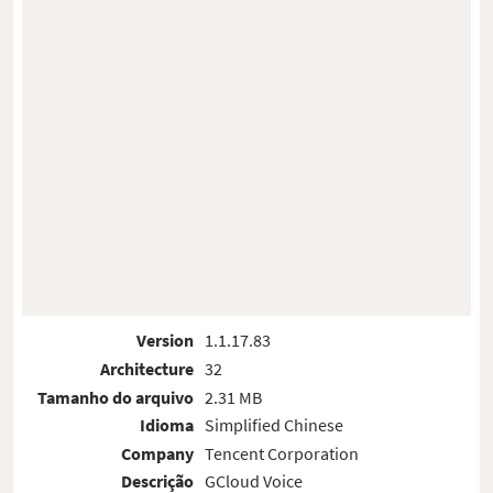
Version
1.1.17.83
Architecture
32
Tamanho do arquivo
2.31 MB
Idioma
Simplified Chinese
Company
Tencent Corporation
Descrição
GCloud Voice