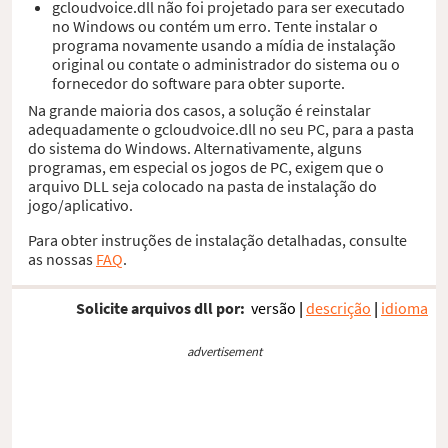
gcloudvoice.dll não foi projetado para ser executado
no Windows ou contém um erro. Tente instalar o
programa novamente usando a mídia de instalação
original ou contate o administrador do sistema ou o
fornecedor do software para obter suporte.
Na grande maioria dos casos, a solução é reinstalar
adequadamente o gcloudvoice.dll no seu PC, para a pasta
do sistema do Windows. Alternativamente, alguns
programas, em especial os jogos de PC, exigem que o
arquivo DLL seja colocado na pasta de instalação do
jogo/aplicativo.
Para obter instruções de instalação detalhadas, consulte
as nossas
FAQ
.
Solicite arquivos dll por:
versão
|
descrição
|
idioma
advertisement