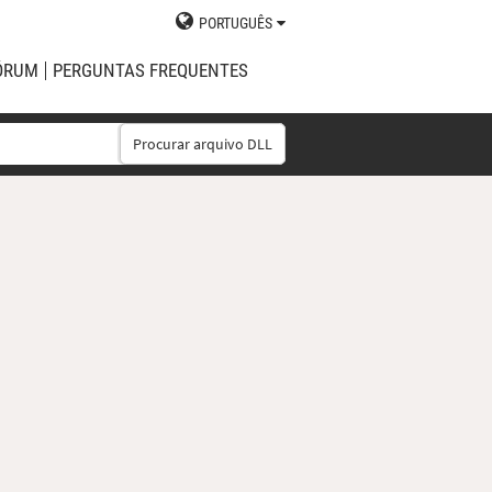
PORTUGUÊS
ÓRUM
PERGUNTAS FREQUENTES
Procurar arquivo DLL