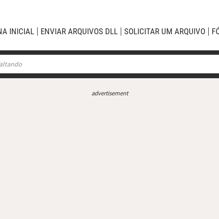
NA INICIAL
ENVIAR ARQUIVOS DLL
SOLICITAR UM ARQUIVO
F
advertisement