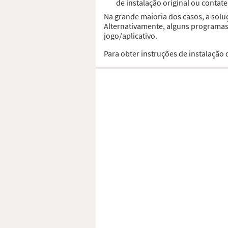
de instalação original ou contat
Na grande maioria dos casos, a solu
Alternativamente, alguns programas,
jogo/aplicativo.
Para obter instruções de instalação