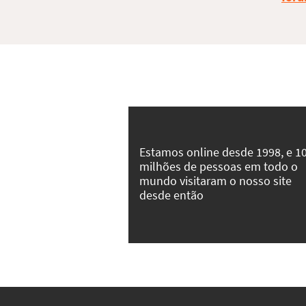
Estamos online desde 1998, e 1
milhões de pessoas em todo o
mundo visitaram o nosso site
desde então