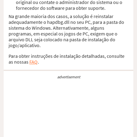
original ou contate o administrador do sistema ou o
fornecedor do software para obter suporte.
Na grande maioria dos casos, a solução é reinstalar
adequadamente o hapdbg.dll no seu PC, para a pasta do
sistema do Windows. Alternativamente, alguns
programas, em especial os jogos de PC, exigem que o
arquivo DLL seja colocado na pasta de instalação do
jogo/aplicativo.
Para obter instruções de instalação detalhadas, consulte
as nossas
FAQ
.
advertisement