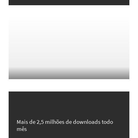
Mais de 2,5 milhões de downloads todo
mês