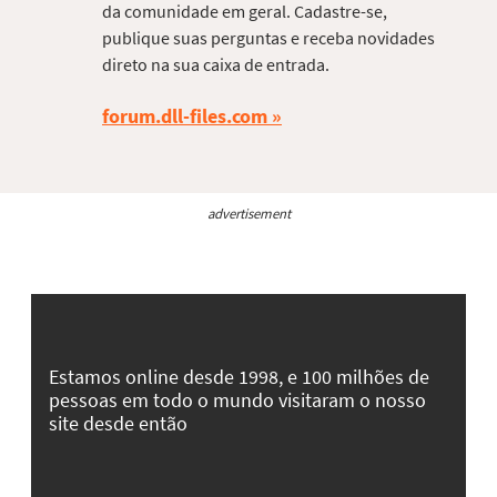
da comunidade em geral. Cadastre-se,
publique suas perguntas e receba novidades
direto na sua caixa de entrada.
forum.dll-files.com
advertisement
Estamos online desde 1998, e 100 milhões de
pessoas em todo o mundo visitaram o nosso
site desde então