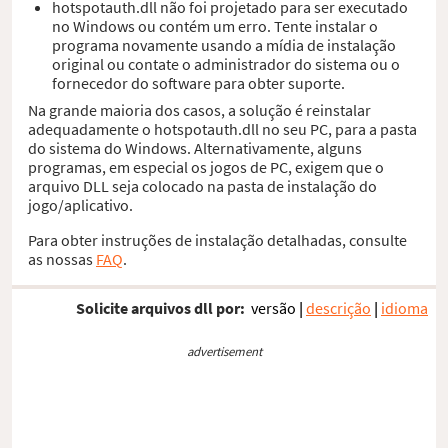
hotspotauth.dll não foi projetado para ser executado
no Windows ou contém um erro. Tente instalar o
programa novamente usando a mídia de instalação
original ou contate o administrador do sistema ou o
fornecedor do software para obter suporte.
Na grande maioria dos casos, a solução é reinstalar
adequadamente o hotspotauth.dll no seu PC, para a pasta
do sistema do Windows. Alternativamente, alguns
programas, em especial os jogos de PC, exigem que o
arquivo DLL seja colocado na pasta de instalação do
jogo/aplicativo.
Para obter instruções de instalação detalhadas, consulte
as nossas
FAQ
.
Solicite arquivos dll por:
versão
|
descrição
|
idioma
advertisement