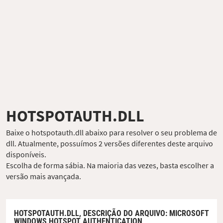
HOTSPOTAUTH.DLL
Baixe o hotspotauth.dll abaixo para resolver o seu problema de
dll. Atualmente, possuímos 2 versões diferentes deste arquivo
disponíveis.
Escolha de forma sábia. Na maioria das vezes, basta escolher a
versão mais avançada.
HOTSPOTAUTH.DLL,
DESCRIÇÃO DO ARQUIVO
: MICROSOFT
WINDOWS HOTSPOT AUTHENTICATION