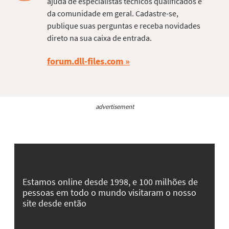
ajuda de especialistas técnicos qualificados e
da comunidade em geral. Cadastre-se,
publique suas perguntas e receba novidades
direto na sua caixa de entrada.
forum.dll-files.com
advertisement
Estamos online desde 1998, e 100 milhões de
pessoas em todo o mundo visitaram o nosso
site desde então