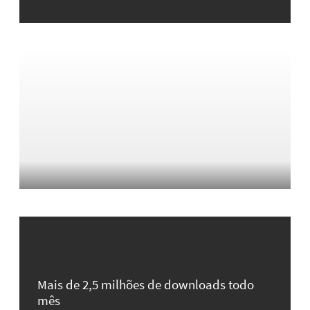
Mais de 2,5 milhões de downloads todo
mês