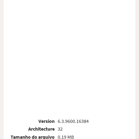
Version
6.3.9600.16384
Architecture
32
Tamanho do arquivo
0.19 MB