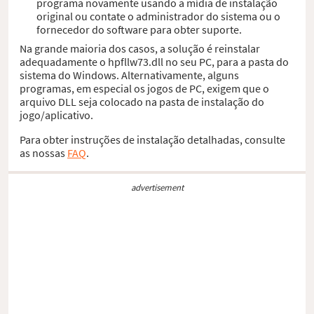
programa novamente usando a mídia de instalação
original ou contate o administrador do sistema ou o
fornecedor do software para obter suporte.
Na grande maioria dos casos, a solução é reinstalar
adequadamente o hpfllw73.dll no seu PC, para a pasta do
sistema do Windows. Alternativamente, alguns
programas, em especial os jogos de PC, exigem que o
arquivo DLL seja colocado na pasta de instalação do
jogo/aplicativo.
Para obter instruções de instalação detalhadas, consulte
as nossas
FAQ
.
advertisement