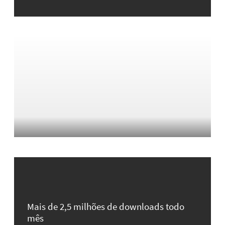
Mais de 2,5 milhões de downloads todo
mês