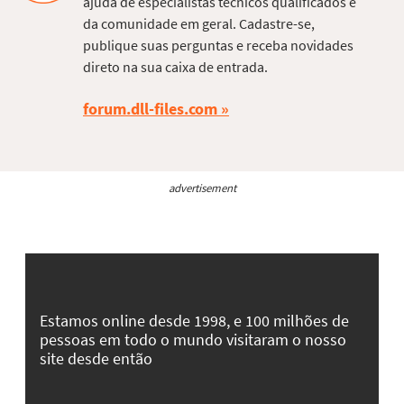
ajuda de especialistas técnicos qualificados e
da comunidade em geral. Cadastre-se,
publique suas perguntas e receba novidades
direto na sua caixa de entrada.
forum.dll-files.com
advertisement
Estamos online desde 1998, e 100 milhões de
pessoas em todo o mundo visitaram o nosso
site desde então