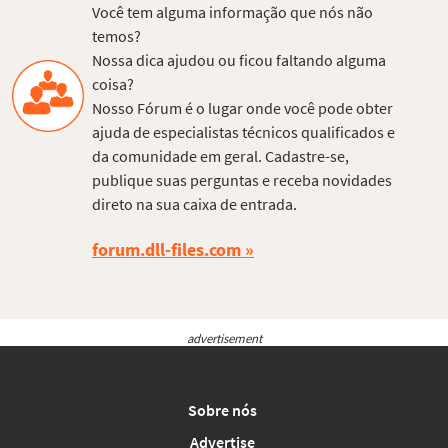
Você tem alguma informação que nós não
temos?
Nossa dica ajudou ou ficou faltando alguma
coisa?
Nosso Fórum é o lugar onde você pode obter
ajuda de especialistas técnicos qualificados e
da comunidade em geral. Cadastre-se,
publique suas perguntas e receba novidades
direto na sua caixa de entrada.
forum.dll-files.com
advertisement
Sobre nós
Advertise