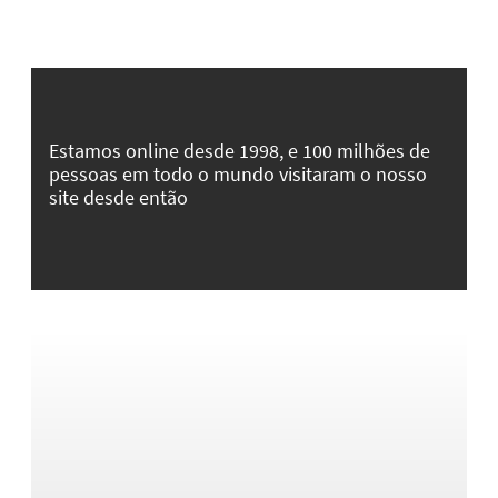
Estamos online desde 1998, e 100 milhões de
pessoas em todo o mundo visitaram o nosso
site desde então