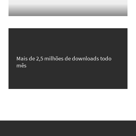
Mais de 2,5 milhões de downloads todo
mês