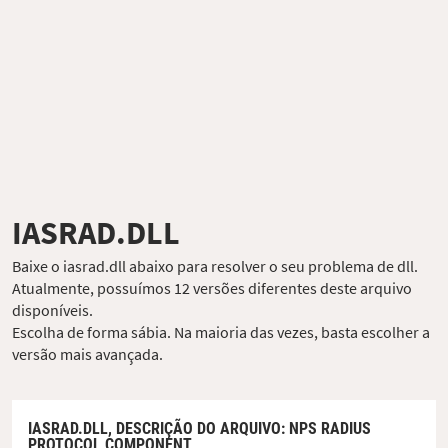
IASRAD.DLL
Baixe o iasrad.dll abaixo para resolver o seu problema de dll.
Atualmente, possuímos 12 versões diferentes deste arquivo
disponíveis.
Escolha de forma sábia. Na maioria das vezes, basta escolher a
versão mais avançada.
IASRAD.DLL,
DESCRIÇÃO DO ARQUIVO
: NPS RADIUS
PROTOCOL COMPONENT