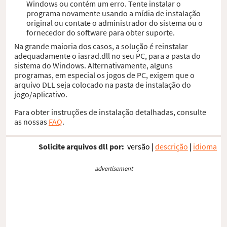
Windows ou contém um erro. Tente instalar o
programa novamente usando a mídia de instalação
original ou contate o administrador do sistema ou o
fornecedor do software para obter suporte.
Na grande maioria dos casos, a solução é reinstalar
adequadamente o iasrad.dll no seu PC, para a pasta do
sistema do Windows. Alternativamente, alguns
programas, em especial os jogos de PC, exigem que o
arquivo DLL seja colocado na pasta de instalação do
jogo/aplicativo.
Para obter instruções de instalação detalhadas, consulte
as nossas
FAQ
.
Solicite arquivos dll por:
versão
|
descrição
|
idioma
advertisement