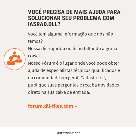
VOCÊ PRECISA DE MAIS AJUDA PARA
SOLUCIONAR SEU PROBLEMA COM
IASRAD.DLL?
Você tem alguma informação que nós não
temos?
Nossa dica ajudou ou ficou faltando alguma
coisa?
Nosso Fórum é o lugar onde você pode obter
ajuda de especialistas técnicos qualificados e
da comunidade em geral. Cadastre-se,
publique suas perguntas e receba novidades
direto na sua caixa de entrada.
forum.dll-files.com
advertisement