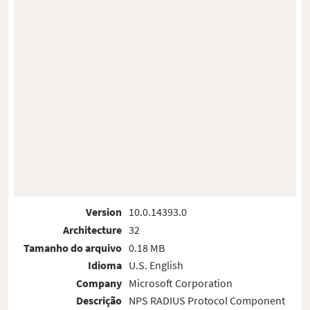
Version
10.0.14393.0
Architecture
32
Tamanho do arquivo
0.18 MB
Idioma
U.S. English
Company
Microsoft Corporation
Descrição
NPS RADIUS Protocol Component