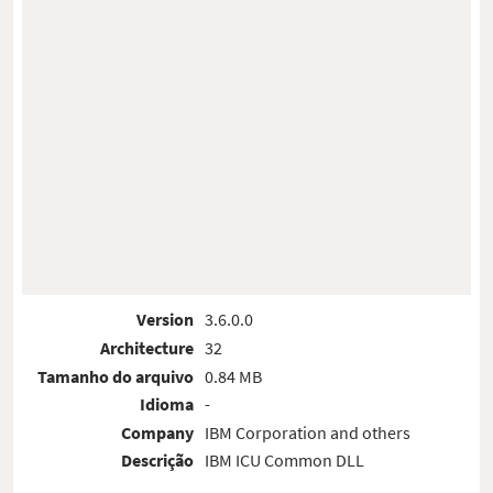
Version
3.6.0.0
Architecture
32
Tamanho do arquivo
0.84 MB
Idioma
-
Company
IBM Corporation and others
Descrição
IBM ICU Common DLL