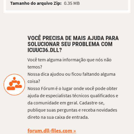
Tamanho do arquivo Zip:
0.35 MB
VOCÊ PRECISA DE MAIS AJUDA PARA
SOLUCIONAR SEU PROBLEMA COM
ICUUC36.DLL?
Você tem alguma informação que nós não
temos?
Nossa dica ajudou ou ficou faltando alguma
coisa?
Nosso Fórum é o lugar onde você pode obter
ajuda de especialistas técnicos qualificados e
da comunidade em geral. Cadastre-se,
publique suas perguntas e receba novidades
direto na sua caixa de entrada.
forum.dll-files.com