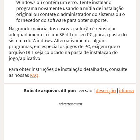
Windows ou contém um erro. Tente instalar o
programa novamente usando a mídia de instalação
original ou contate o administrador do sistema ou o
fornecedor do software para obter suporte.
Na grande maioria dos casos, a solução é reinstalar
adequadamente o icuuc36.dll no seu PC, para a pasta do
sistema do Windows. Alternativamente, alguns
programas, em especial os jogos de PC, exigem que o
arquivo DLL seja colocado na pasta de instalação do
jogo/aplicativo.
Para obter instruções de instalação detalhadas, consulte
as nossas
FAQ
.
Solicite arquivos dll por:
versão
|
descrição
|
idioma
advertisement