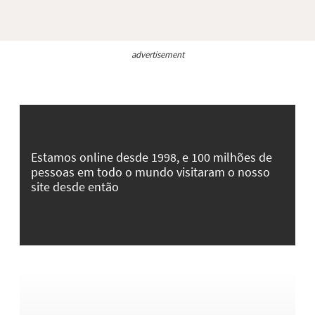
advertisement
Estamos online desde 1998, e 100 milhões de
pessoas em todo o mundo visitaram o nosso
site desde então