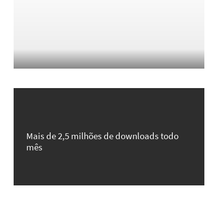
Mais de 2,5 milhões de downloads todo
mês