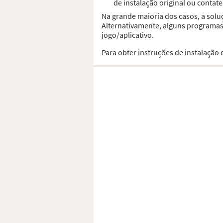
de instalação original ou contat
Na grande maioria dos casos, a solu
Alternativamente, alguns programas,
jogo/aplicativo.
Para obter instruções de instalação