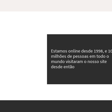
Estamos online desde 1998, e 1
milhões de pessoas em todo o
mundo visitaram o nosso site
desde então