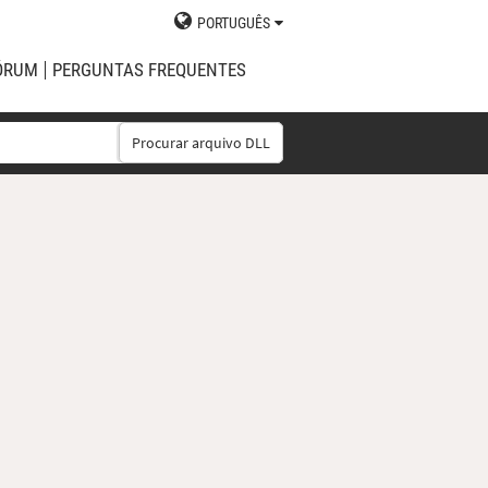
PORTUGUÊS
ÓRUM
PERGUNTAS FREQUENTES
Procurar arquivo DLL