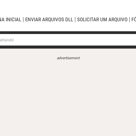
NA INICIAL
ENVIAR ARQUIVOS DLL
SOLICITAR UM ARQUIVO
F
advertisement