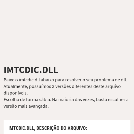
IMTCDIC.DLL
Baixe o imtcdic.dll abaixo para resolver o seu problema de dll.
Atualmente, possuímos 3 versões diferentes deste arquivo
disponíveis.
Escolha de forma sábia. Na maioria das vezes, basta escolher a
versão mais avançada.
IMTCDIC.DLL,
DESCRIÇÃO DO ARQUIVO
: