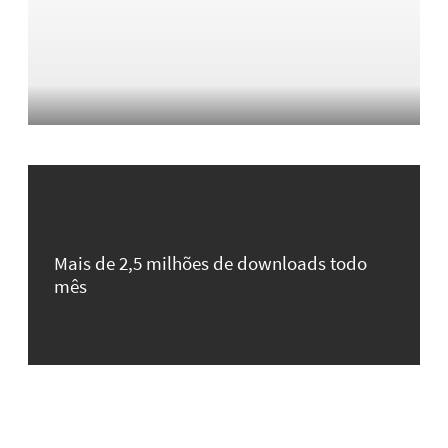
Mais de 2,5 milhões de downloads todo
mês