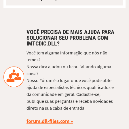
VOCÊ PRECISA DE MAIS AJUDA PARA
SOLUCIONAR SEU PROBLEMA COM
IMTCDIC.DLL?
Você tem alguma informação que nós não
temos?
Nossa dica ajudou ou ficou faltando alguma
coisa?
Nosso Fórum é o lugar onde você pode obter
ajuda de especialistas técnicos qualificados e
da comunidade em geral. Cadastre-se,
publique suas perguntas e receba novidades
direto na sua caixa de entrada.
forum.dll-files.com