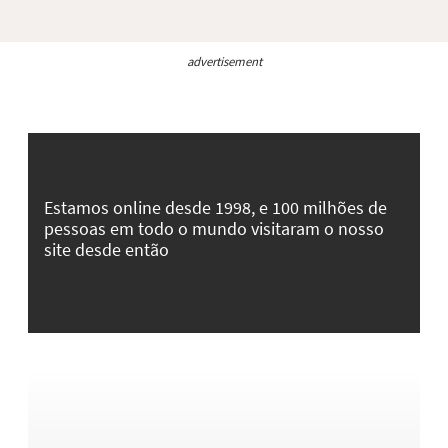
advertisement
Estamos online desde 1998, e 100 milhões de
pessoas em todo o mundo visitaram o nosso
site desde então