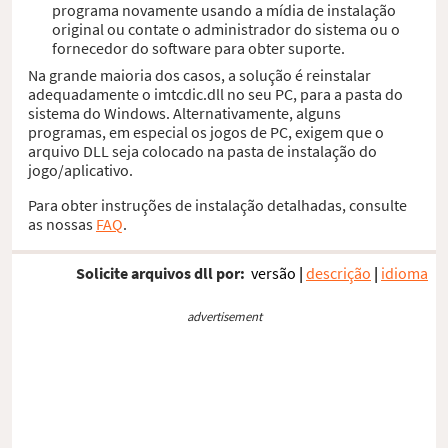
programa novamente usando a mídia de instalação
original ou contate o administrador do sistema ou o
fornecedor do software para obter suporte.
Na grande maioria dos casos, a solução é reinstalar
adequadamente o imtcdic.dll no seu PC, para a pasta do
sistema do Windows. Alternativamente, alguns
programas, em especial os jogos de PC, exigem que o
arquivo DLL seja colocado na pasta de instalação do
jogo/aplicativo.
Para obter instruções de instalação detalhadas, consulte
as nossas
FAQ
.
Solicite arquivos dll por:
versão
|
descrição
|
idioma
advertisement