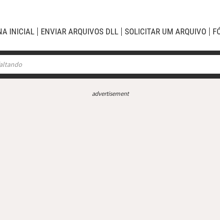
NA INICIAL
ENVIAR ARQUIVOS DLL
SOLICITAR UM ARQUIVO
F
advertisement