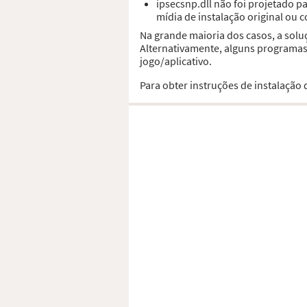
ipsecsnp.dll não foi projetado 
mídia de instalação original ou 
Na grande maioria dos casos, a solu
Alternativamente, alguns programas,
jogo/aplicativo.
Para obter instruções de instalação