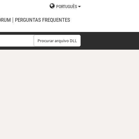
PORTUGUÊS
ÓRUM
PERGUNTAS FREQUENTES
Procurar arquivo DLL