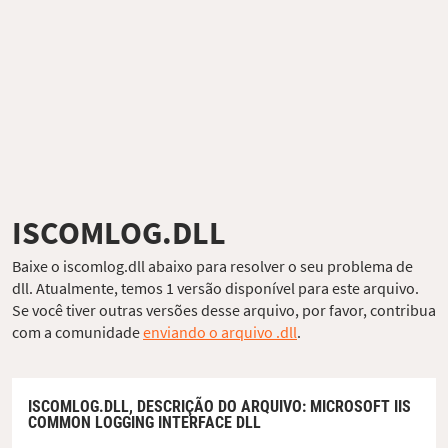
ISCOMLOG.DLL
Baixe o iscomlog.dll abaixo para resolver o seu problema de
dll. Atualmente, temos 1 versão disponível para este arquivo.
Se você tiver outras versões desse arquivo, por favor, contribua
com a comunidade
enviando o arquivo .dll
.
ISCOMLOG.DLL,
DESCRIÇÃO DO ARQUIVO
: MICROSOFT IIS
COMMON LOGGING INTERFACE DLL