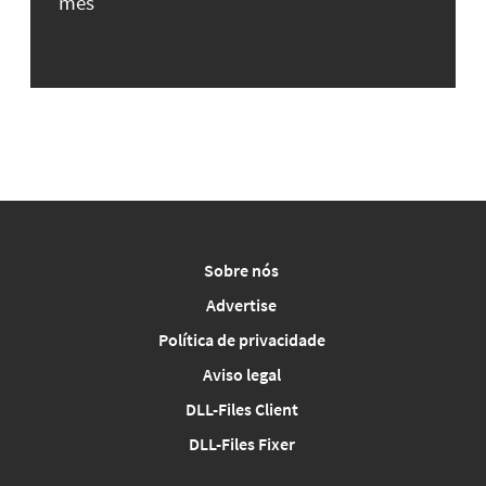
mês
Sobre nós
Advertise
Política de privacidade
Aviso legal
DLL-Files Client
DLL-Files Fixer