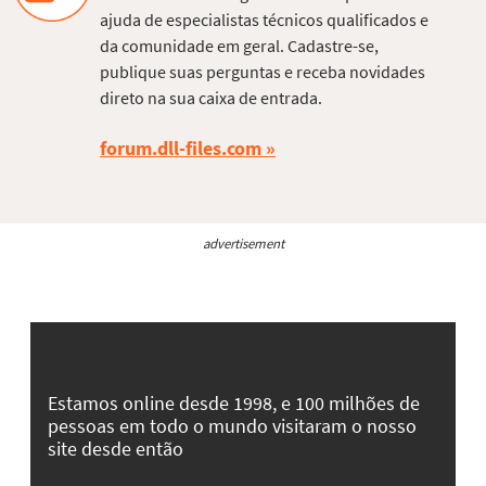
ajuda de especialistas técnicos qualificados e
da comunidade em geral. Cadastre-se,
publique suas perguntas e receba novidades
direto na sua caixa de entrada.
forum.dll-files.com
advertisement
Estamos online desde 1998, e 100 milhões de
pessoas em todo o mundo visitaram o nosso
site desde então