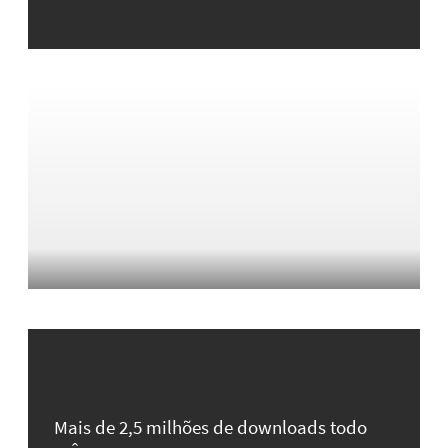
Mais de 2,5 milhões de downloads todo