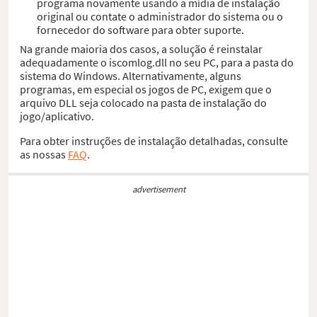
programa novamente usando a mídia de instalação
original ou contate o administrador do sistema ou o
fornecedor do software para obter suporte.
Na grande maioria dos casos, a solução é reinstalar
adequadamente o iscomlog.dll no seu PC, para a pasta do
sistema do Windows. Alternativamente, alguns
programas, em especial os jogos de PC, exigem que o
arquivo DLL seja colocado na pasta de instalação do
jogo/aplicativo.
Para obter instruções de instalação detalhadas, consulte
as nossas
FAQ
.
advertisement